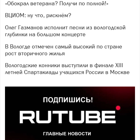
«Обокрал ветерана? Получи по полной!»
ВЦИОМ: ну что, рискнём?
Олег Газманов исполнит песни из вологодской
глубинки на большом концерте
В Вологде отмечен самый высокий по стране
рост вторичного жилья
Вологодские конники выступили в финале XIII
летней Спартакиады учащихся России в Москве