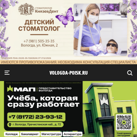
VOLOGDA-POISK.RU