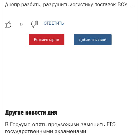
Днепр разбить, разрушить логистику поставок ВСУ....
ОТВЕТИТЬ
Комментарии
Добавить свой
Другие новости дня
В Госдуме опять предложили заменить ЕГЭ
государственными экзаменами