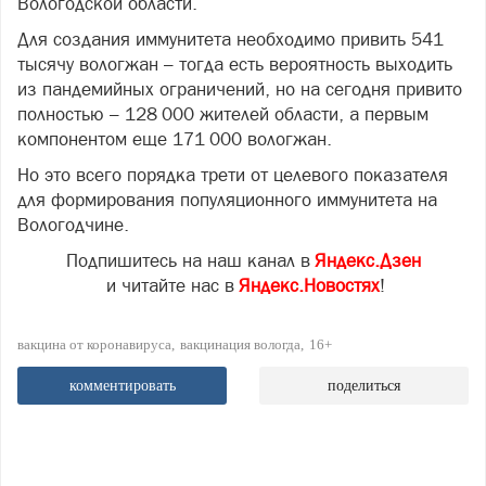
Вологодской области.
Для создания иммунитета необходимо привить 541
тысячу вологжан – тогда есть вероятность выходить
из пандемийных ограничений, но на сегодня привито
полностью – 128 000 жителей области, а первым
компонентом еще 171 000 вологжан.
Но это всего порядка трети от целевого показателя
для формирования популяционного иммунитета на
Вологодчине.
Подпишитесь на наш канал в
Яндекс.Дзен
и читайте нас в
Яндекс.Новостях
!
вакцина от коронавируса
вакцинация вологда
16+
комментировать
поделиться