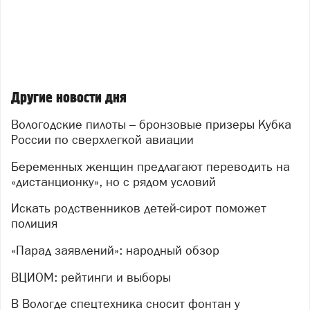
Другие новости дня
Вологодские пилоты – бронзовые призеры Кубка
России по сверхлегкой авиации
Беременных женщин предлагают переводить на
«дистанционку», но с рядом условий
Искать родственников детей-сирот поможет
полиция
«Парад заявлений»: народный обзор
ВЦИОМ: рейтинги и выборы
В Вологде спецтехника сносит фонтан у