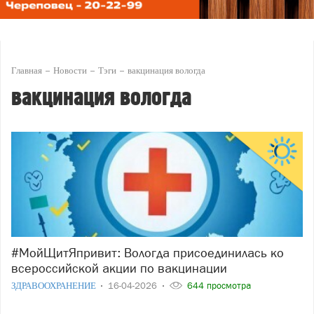
Главная
Новости
Тэги
вакцинация вологда
вакцинация вологда
#МойЩитЯпривит: Вологда присоединилась ко
всероссийской акции по вакцинации
ЗДРАВООХРАНЕНИЕ
16-04-2026
644 просмотра