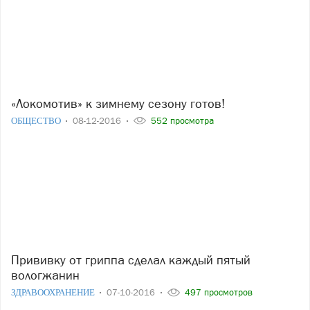
«Локомотив» к зимнему сезону готов!
ОБЩЕСТВО
08-12-2016
552 просмотра
Прививку от гриппа сделал каждый пятый
вологжанин
ЗДРАВООХРАНЕНИЕ
07-10-2016
497 просмотров