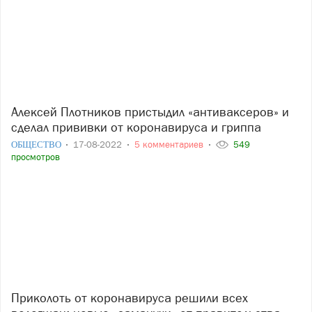
Алексей Плотников пристыдил «антиваксеров» и
сделал прививки от коронавируса и гриппа
ОБЩЕСТВО
17-08-2022
5 комментариев
549
просмотров
Приколоть от коронавируса решили всех