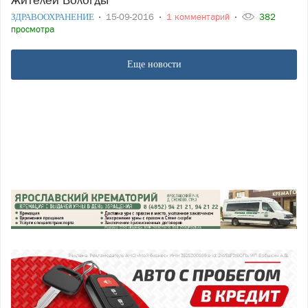
ЗДРАВООХРАНЕНИЕ
15-09-2016
1 комментарий
382
просмотра
Еще новости