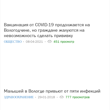
Вакцинация от COVID-19 продолжается на
Вологодчине, но граждане жалуются на
невозможность сделать прививку
ОБЩЕСТВО
08-04-2021
451 просмотр
Малышей в Вологде привьют от пяти инфекций
ЗДРАВООХРАНЕНИЕ
29-01-2018
777 просмотров