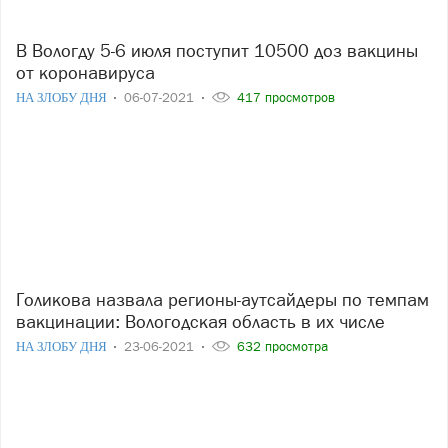
В Вологду 5-6 июля поступит 10500 доз вакцины
от коронавируса
НА ЗЛОБУ ДНЯ
06-07-2021
417 просмотров
Голикова назвала регионы-аутсайдеры по темпам
вакцинации: Вологодская область в их числе
НА ЗЛОБУ ДНЯ
23-06-2021
632 просмотра