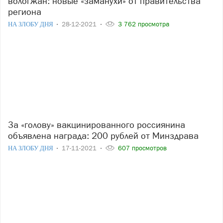
вологжан: новые «заманухи» от правительства
региона
НА ЗЛОБУ ДНЯ
28-12-2021
3 762 просмотра
За «голову» вакцинированного россиянина
объявлена награда: 200 рублей от Минздрава
НА ЗЛОБУ ДНЯ
17-11-2021
607 просмотров