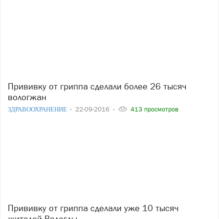
Прививку от гриппа сделали более 26 тысяч
вологжан
ЗДРАВООХРАНЕНИЕ
22-09-2016
413 просмотров
Прививку от гриппа сделали уже 10 тысяч
жителей Вологды