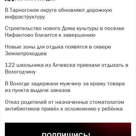
В Тарногском округе обновляют дорожную
инфраструктуру
Строительство нового Дома культуры в поселке
Нифантово близится к завершению
Новые зоны для отдыха появятся в сквере
Землепроходцев
122 школьника из Алчевска приехали отдыхать в
Вологодчину
В Вологде задержали мужчину за кражу товара
из пункта выдачи заказов
Отказ родителей от назначенных стоматологом
антибиотиков привёл к осложнению у ребёнка