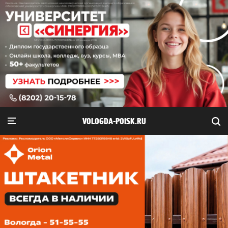
VOLOGDA-POISK.RU