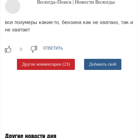
Вологда-Поиск | Новости Вологды
все полумеры какие-то, бензина как не хватало, так и
не хватает
ОТВЕТИТЬ
Другие комментарии (23)
Добавить свой
Другие новости дня