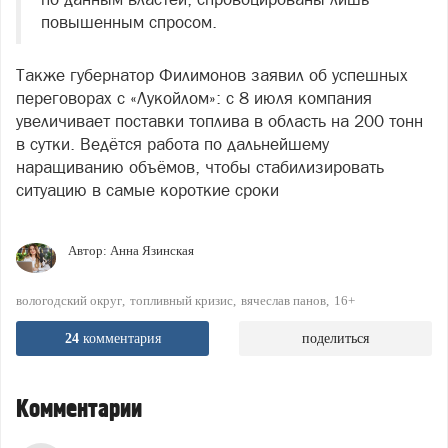
повышенным спросом.
Также губернатор Филимонов заявил об успешных
переговорах с «Лукойлом»: с 8 июля компания
увеличивает поставки топлива в область на 200 тонн
в сутки. Ведётся работа по дальнейшему
наращиванию объёмов, чтобы стабилизировать
ситуацию в самые короткие сроки
Автор:
Анна Язинская
вологодский округ
топливный кризис
вячеслав панов
16+
24
комментария
поделиться
Комментарии