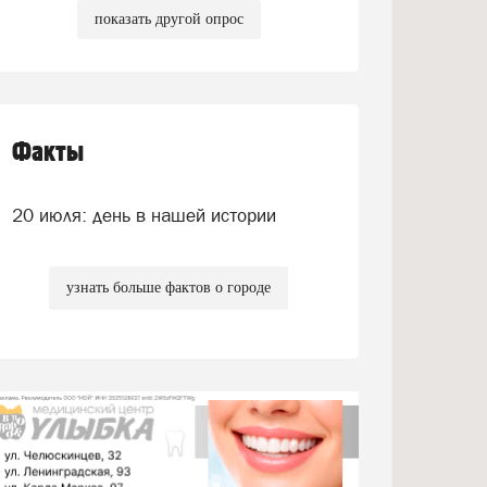
показать другой опрос
Факты
20 июля: день в нашей истории
узнать больше фактов о городе