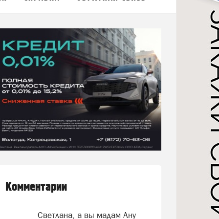
Комментарии
Светлана, а вы мадам Ану