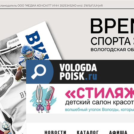
НОВОСТИ
КАТАЛОГ
АФИША