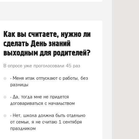
Как вы считаете, нужно ли
сделать День знаний
выходным для родителей?
В опросе уже проголосовали
45 раз
- Меня итак отпускают с работы, без
разницы
- Да, тогда мне не придется
договариваться с начальством
- Нет, школа должна быть отдельно
от семьи, я не считаю 1 сентября
праздником