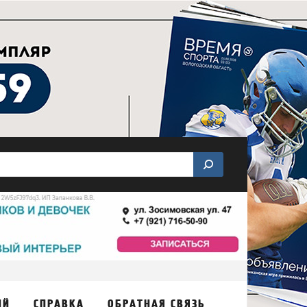
ИЙ
СПРАВКА
ОБРАТНАЯ СВЯЗЬ