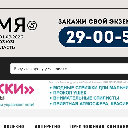
ПОЛЕЗНО
ИНТЕРЕСНО
ПРЕДЛОЖЕНИЯ КОМПАН