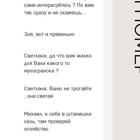
сами интересуйтесь ? По вам
так сразу и не скажешь...
Зоя, вот и правильно
Светлана, да что вам жалко
для Вали какого то
мухосранска ?
Светлана, Валю не трогайте
, она святая
Михаил, к себе в штанишки
лазь, там проверяй
хозяйство.