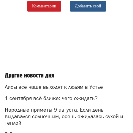
Комментарии
Добавить свой
Другие новости дня
Лисы всё чаще выходят к людям в Устье
1 сентября всё ближе: чего ожидать?
Народные приметы 9 августа. Если день
выдавался солнечным, осень ожидалась сухой и
теплой