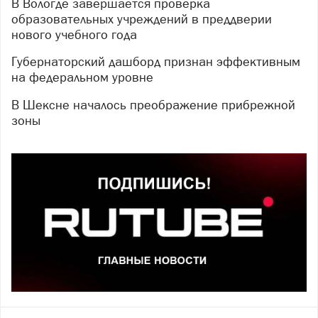
В Вологде завершается проверка
образовательных учреждений в преддверии
нового учебного года
Губернаторский дашборд признан эффективным
на федеральном уровне
В Шексне началось преображение прибрежной
зоны