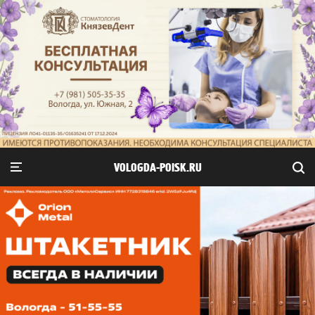
VOLOGDA-POISK.RU