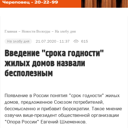
Главная
Новости Вологды
На злобу дня
На злобу дня
21.07.2020 - 11:37
615
Введение "срока годности"
жилых домов назвали
бесполезным
Появление в России понятия "срок годности" жилых
домов, предложенное Союзом потребителей,
бессмысленно и прибавит бюрократии. Такое мнение
озвучил вице-президент общественной организации
"Опора России" Евгений Шлеменков.