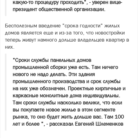
какую-то процедуру проходить", - уверен вице-
президент общественной организации.
Бесполезным введение "срока годности" жилых
домов является еще и из-за того, что новостройки
теперь живут намного дольше владельцев квартир в
них.
"Сроки службы панельных домов
промышленной сборки уже есть. Там ничего
нового не надо делать. Эти здания
промышленного производства и срок службы
на них уже обозначен. Проектные кирпичные и
каркасные монолитные дома индивидуальны.
Там сроки службы насколько велики, что если
вы покупаете новое жилье в этом сегменте
рынка, то оно будет жить дольше вас. Там 100
лет и более ", - рассказал Евгений Шлеменков