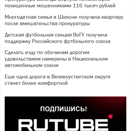
похищенные мошенниками 116 тысяч рублей
Многодетная семья в Шексне получила квартиру
после вмешательства прокуратуры
Детская футбольная секция ВоГУ получила
поддержку Российского футбольного союза
Сделать езду по обочинам дорогим
удовольствием намерены в Национальном
автомобильном союзе
Еще одна дорога в Великоустюгском округе
станет более комфортной