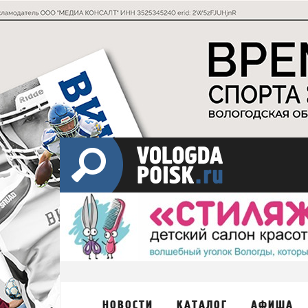
НОВОСТИ
КАТАЛОГ
АФИША