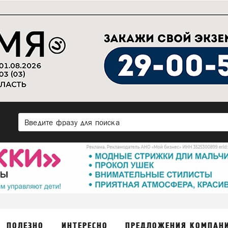
ПОЛЕЗНО
ИНТЕРЕСНО
ПРЕДЛОЖЕНИЯ КОМПАН