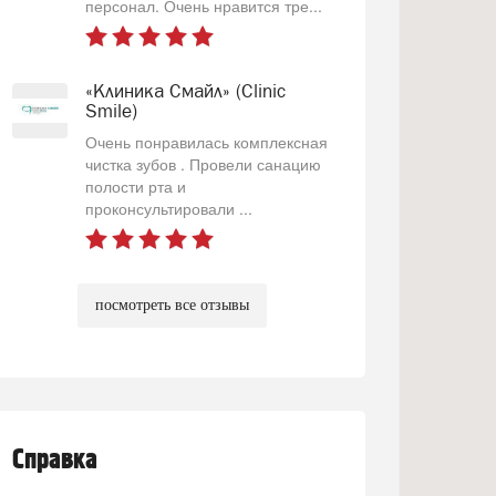
персонал. Очень нравится тре...
«Клиника Смайл» (Clinic
Smile)
Очень понравилась комплексная
чистка зубов . Провели санацию
полости рта и
проконсультировали ...
посмотреть все отзывы
Справка