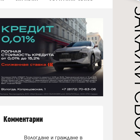
Комментарии
Вологдане и граждане в