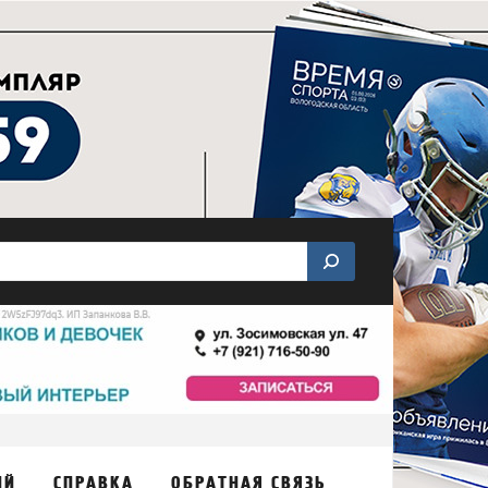
ИЙ
СПРАВКА
ОБРАТНАЯ СВЯЗЬ