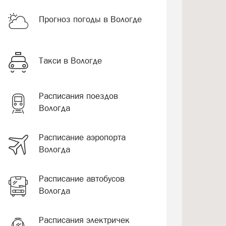
Прогноз погоды в Вологде
Такси в Вологде
Расписания поездов
Вологда
Расписание аэропорта
Вологда
Расписание автобусов
Вологда
Расписания электричек