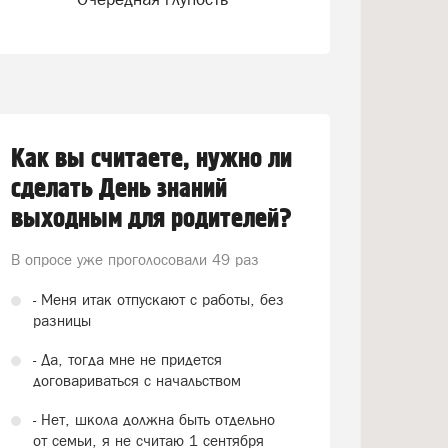
Как вы считаете, нужно ли
сделать День знаний
выходным для родителей?
В опросе уже проголосовали
49 раз
- Меня итак отпускают с работы, без
разницы
- Да, тогда мне не придется
договариваться с начальством
- Нет, школа должна быть отдельно
от семьи, я не считаю 1 сентября