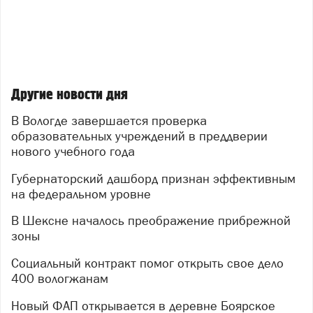
Другие новости дня
В Вологде завершается проверка
образовательных учреждений в преддверии
нового учебного года
Губернаторский дашборд признан эффективным
на федеральном уровне
В Шексне началось преображение прибрежной
зоны
Социальный контракт помог открыть свое дело
400 вологжанам
Новый ФАП открывается в деревне Боярское