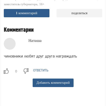
заместитель губернатора
16+
1
комментарий
поделиться
Комментарии
Наташа
чиновники любят друг друга награждать
ОТВЕТИТЬ
Добавить комментарий