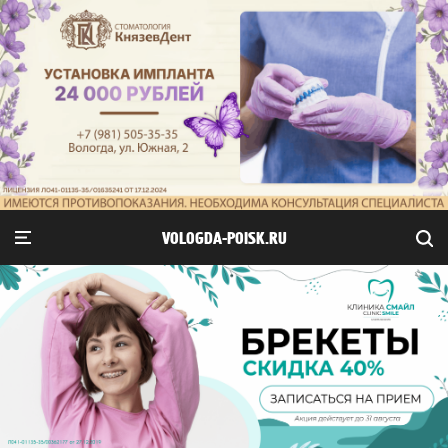
VOLOGDA-POISK.RU