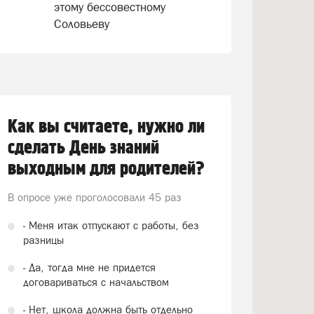
этому бессовестному
Соловьеву
Как вы считаете, нужно ли
сделать День знаний
выходным для родителей?
В опросе уже проголосовали
45 раз
- Меня итак отпускают с работы, без
разницы
- Да, тогда мне не придется
договариваться с начальством
- Нет, школа должна быть отдельно