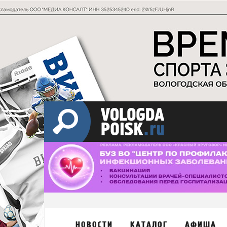
НОВОСТИ
КАТАЛОГ
АФИША