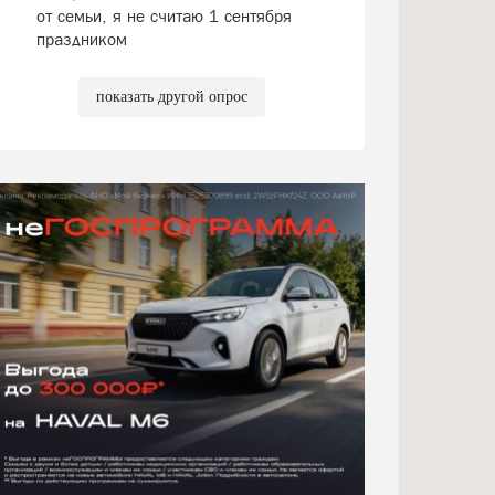
от семьи, я не считаю 1 сентября
праздником
показать другой опрос