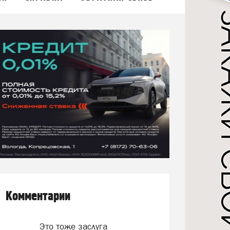
Комментарии
Это тоже заслуга