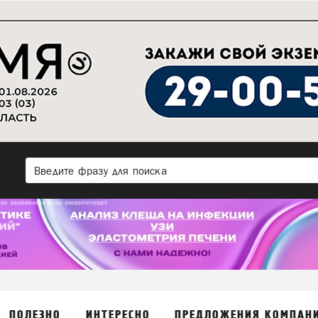
ПОЛЕЗНО
ИНТЕРЕСНО
ПРЕДЛОЖЕНИЯ КОМПАН