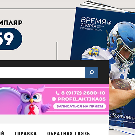
ИЙ
СПРАВКА
ОБРАТНАЯ СВЯЗЬ