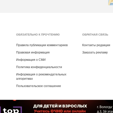
ОБЯЗАТЕЛЬНО К ПРОЧТЕНИЮ
ОБРАТНАЯ СВЯЗЬ
Правила публикации комментариев
Контакты редакции
Правовая информация
Заказать рекламу
Информация о СМИ
Политика конфиденциальности
Информация о рекомендательных
алгоритмах
Пользовательское соглашение