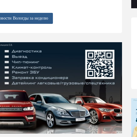
овости Вологды за неделю