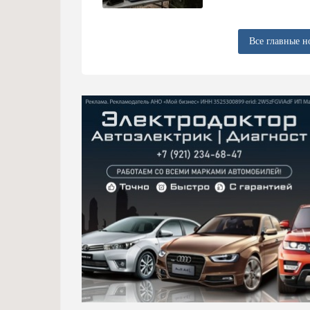
Все главные н