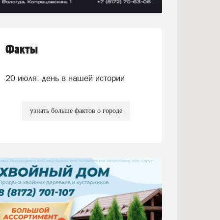
Факты
20 июля: день в нашей истории
узнать больше фактов о городе