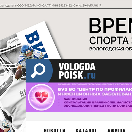
НОВОСТИ
КАТАЛОГ
АФИША