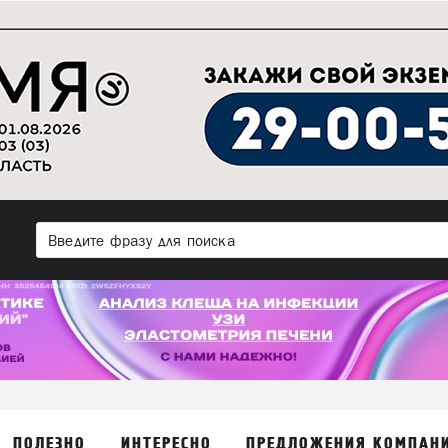
ПОЛЕЗНО
ИНТЕРЕСНО
ПРЕДЛОЖЕНИЯ КОМПАН