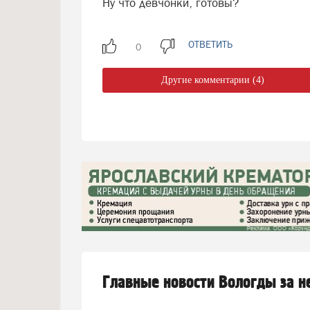
Ну что девчонки, готовы?
ОТВЕТИТЬ
Другие комментарии (4)
Главные новости Вологды за 