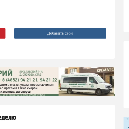
Добавить свой
неделю