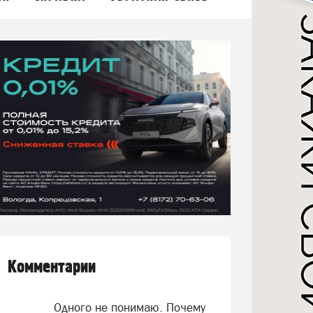
Комментарии
Одного не понимаю. Почему