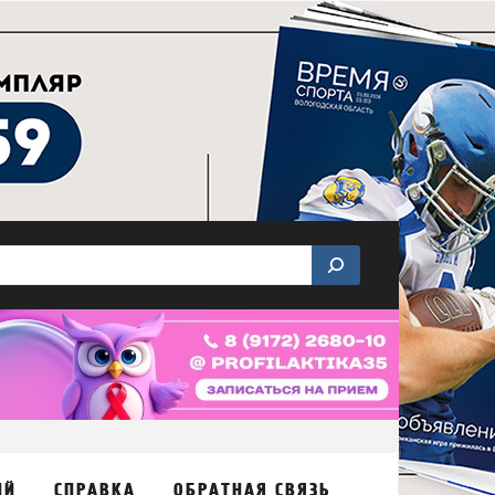
ИЙ
СПРАВКА
ОБРАТНАЯ СВЯЗЬ