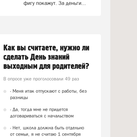
фигу покажут. За деньги...
Как вы считаете, нужно ли
сделать День знаний
выходным для родителей?
В опросе уже проголосовали
49 раз
- Меня итак отпускают с работы, без
разницы
- Да, тогда мне не придется
договариваться с начальством
- Нет, школа должна быть отдельно
от семьи, я не считаю 1 сентября