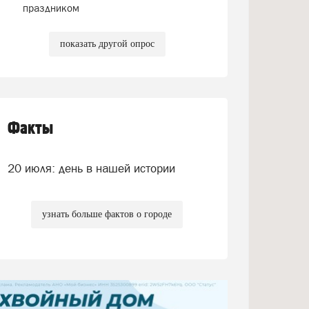
праздником
показать другой опрос
Факты
20 июля: день в нашей истории
узнать больше фактов о городе