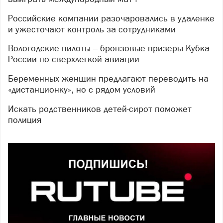
Российские компании разочаровались в удаленке
и ужесточают контроль за сотрудниками
Вологодские пилоты – бронзовые призеры Кубка
России по сверхлегкой авиации
Беременных женщин предлагают переводить на
«дистанционку», но с рядом условий
Искать родственников детей-сирот поможет
полиция