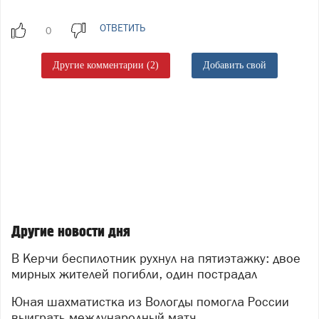
ОТВЕТИТЬ
Другие комментарии (2)
Добавить свой
Другие новости дня
В Керчи беспилотник рухнул на пятиэтажку: двое
мирных жителей погибли, один пострадал
Юная шахматистка из Вологды помогла России
выиграть международный матч