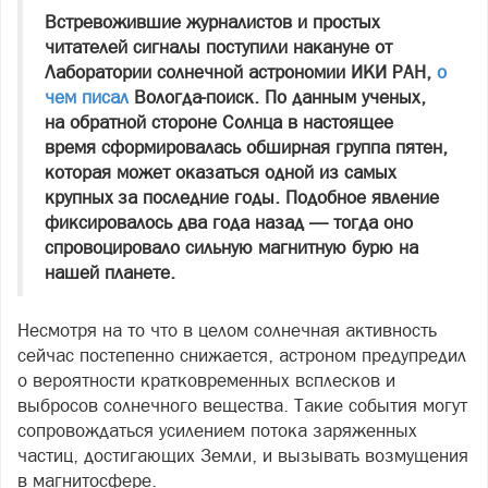
Встревожившие журналистов и простых
читателей сигналы поступили накануне от
Лаборатории солнечной астрономии ИКИ РАН,
о
чем писал
Вологда-поиск. По данным ученых,
на обратной стороне Солнца в настоящее
время сформировалась обширная группа пятен,
которая может оказаться одной из самых
крупных за последние годы. Подобное явление
фиксировалось два года назад — тогда оно
спровоцировало сильную магнитную бурю на
нашей планете.
Несмотря на то что в целом солнечная активность
сейчас постепенно снижается, астроном предупредил
о вероятности кратковременных всплесков и
выбросов солнечного вещества. Такие события могут
сопровождаться усилением потока заряженных
частиц, достигающих Земли, и вызывать возмущения
в магнитосфере.