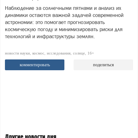
Наблюдение за солнечными пятнами и анализ их
динамики остаются важной задачей современной
астрономии: это помогает прогнозировать
космическую погоду и минимизировать риски для
технологий и инфраструктуры землян.
новости науки
космос
исследования
солнце
16+
комментировать
поделиться
Другие новости дня