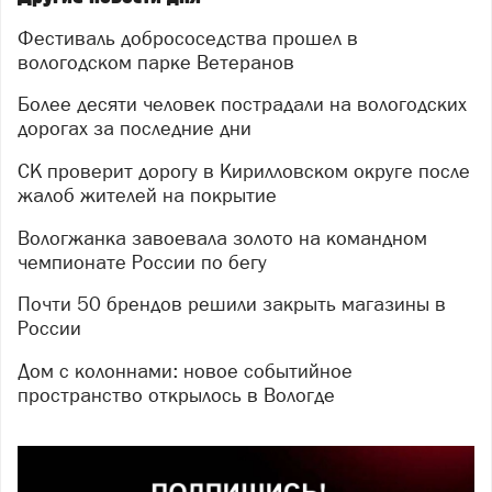
Фестиваль добрососедства прошел в
вологодском парке Ветеранов
Более десяти человек пострадали на вологодских
дорогах за последние дни
СК проверит дорогу в Кирилловском округе после
жалоб жителей на покрытие
Вологжанка завоевала золото на командном
чемпионате России по бегу
Почти 50 брендов решили закрыть магазины в
России
Дом с колоннами: новое событийное
пространство открылось в Вологде