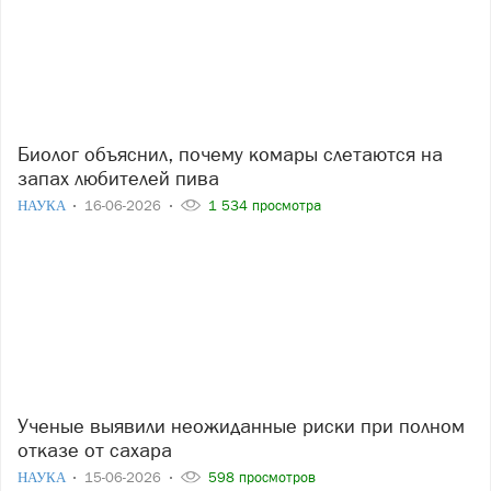
Биолог объяснил, почему комары слетаются на
запах любителей пива
НАУКА
16-06-2026
1 534 просмотра
Ученые выявили неожиданные риски при полном
отказе от сахара
НАУКА
15-06-2026
598 просмотров