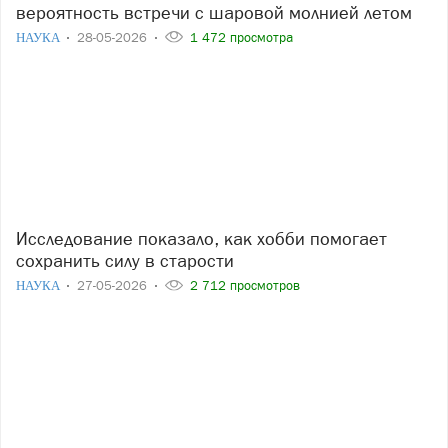
вероятность встречи с шаровой молнией летом
НАУКА
28-05-2026
1 472 просмотра
Исследование показало, как хобби помогает
сохранить силу в старости
НАУКА
27-05-2026
2 712 просмотров