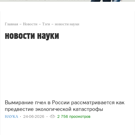
Главная
Новости
Тэги
новости науки
новости науки
Вымирание пчел в России рассматривается как
предвестие экологической катастрофы
НАУКА
24-06-2026
2 756 просмотров