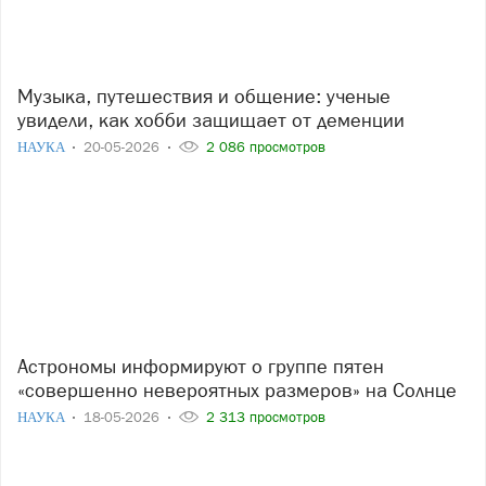
Музыка, путешествия и общение: ученые
увидели, как хобби защищает от деменции
НАУКА
20-05-2026
2 086 просмотров
Астрономы информируют о группе пятен
«совершенно невероятных размеров» на Солнце
НАУКА
18-05-2026
2 313 просмотров