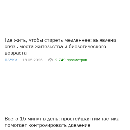
Где жить, чтобы стареть медленнее: выявлена
связь места жительства и биологического
возраста
НАУКА
18-05-2026
2 749 просмотров
Всего 15 минут в день: простейшая гимнастика
помогает контролировать давление