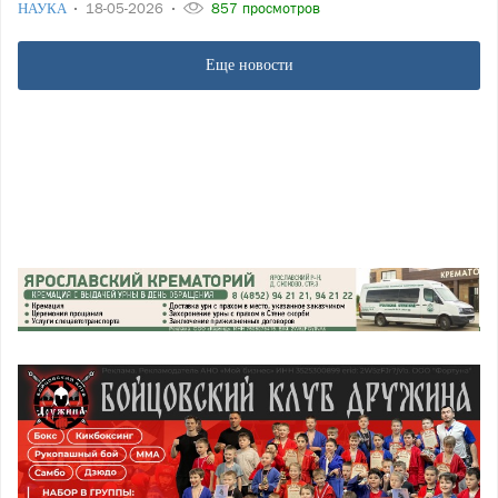
НАУКА
18-05-2026
857 просмотров
Еще новости