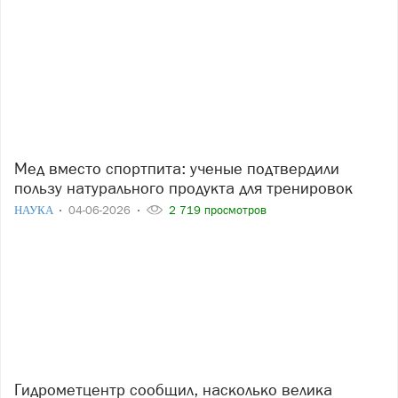
Мед вместо спортпита: ученые подтвердили
пользу натурального продукта для тренировок
НАУКА
04-06-2026
2 719 просмотров
Гидрометцентр сообщил, насколько велика