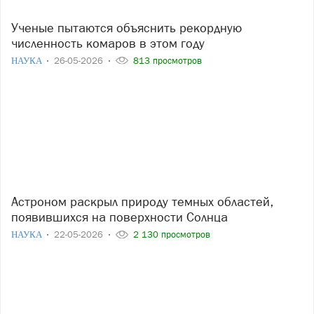
Ученые пытаются объяснить рекордную
численность комаров в этом году
НАУКА
26-05-2026
813 просмотров
Астроном раскрыл природу темных областей,
появившихся на поверхности Солнца
НАУКА
22-05-2026
2 130 просмотров