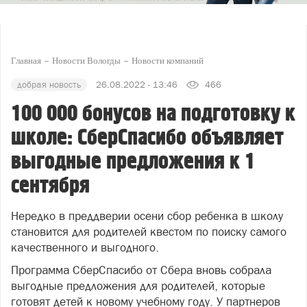
Главная
Новости Вологды
Новости компаний
добрая новость
26.08.2022 - 13:46
466
100 000 бонусов на подготовку к
школе: СберСпасибо объявляет
выгодные предложения к 1
сентября
Нередко в преддверии осени сбор ребенка в школу
становится для родителей квестом по поиску самого
качественного и выгодного.
Программа СберСпасибо от Сбера вновь собрала
выгодные предложения для родителей, которые
готовят детей к новому учебному году. У партнеров