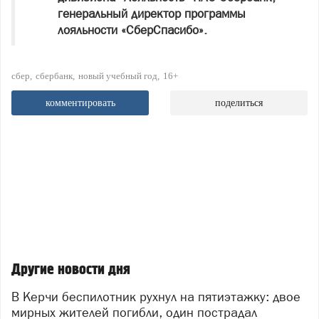
генеральный директор программы
лояльности «СберСпасибо».
сбер
сбербанк
новый учебный год
16+
комментировать
поделиться
Другие новости дня
В Керчи беспилотник рухнул на пятиэтажку: двое
мирных жителей погибли, один пострадал