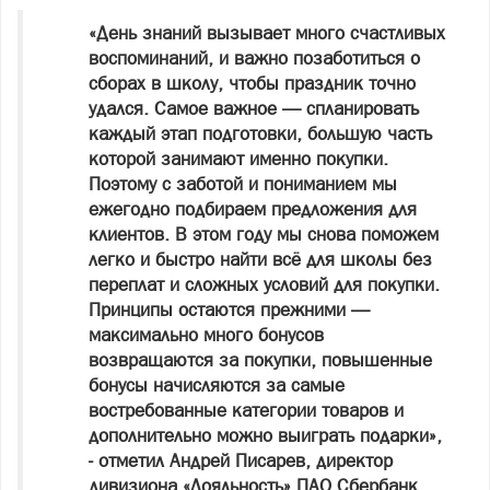
«День знаний вызывает много счастливых
воспоминаний, и важно позаботиться о
сборах в школу, чтобы праздник точно
удался. Самое важное — спланировать
каждый этап подготовки, большую часть
которой занимают именно покупки.
Поэтому с заботой и пониманием мы
ежегодно подбираем предложения для
клиентов. В этом году мы снова поможем
легко и быстро найти всё для школы без
переплат и сложных условий для покупки.
Принципы остаются прежними —
максимально много бонусов
возвращаются за покупки, повышенные
бонусы начисляются за самые
востребованные категории товаров и
дополнительно можно выиграть подарки»,
- отметил Андрей Писарев, директор
дивизиона «Лояльность» ПАО Сбербанк,