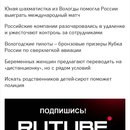
Юная шахматистка из Вологды помогла России
выиграть международный матч
Российские компании разочаровались в удаленке
и ужесточают контроль за сотрудниками
Вологодские пилоты – бронзовые призеры Кубка
России по сверхлегкой авиации
Беременных женщин предлагают переводить на
«дистанционку», но с рядом условий
Искать родственников детей-сирот поможет
полиция