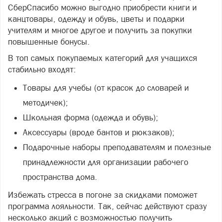
СберСпасибо можно выгодно приобрести книги и
канцтовары, одежду и обувь, цветы и подарки
учителям и многое другое и получить за покупки
повышенные бонусы.
В топ самых покупаемых категорий для учащихся
стабильно входят:
Товары для учебы (от красок до словарей и
методичек);
Школьная форма (одежда и обувь);
Аксессуары (вроде бантов и рюкзаков);
Подарочные наборы преподавателям и полезные
принадлежности для организации рабочего
пространства дома.
Избежать стресса в погоне за скидками поможет
программа лояльности. Так, сейчас действуют сразу
несколько акций с возможностью получить