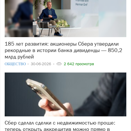
185 лет развития: акционеры Сбера утвердили
рекордные в истории банка дивиденды — 850,2
млрд рублей
ОБЩЕСТВО
30-06-2026
2 642 просмотра
Сбер сделал сделки с недвижимостью проще:
теперь открыть аккредитив можно прямо в