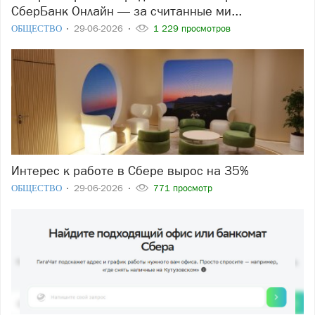
СберБанк Онлайн — за считанные ми...
ОБЩЕСТВО
29-06-2026
1 229 просмотров
Интерес к работе в Сбере вырос на 35%
ОБЩЕСТВО
29-06-2026
771 просмотр