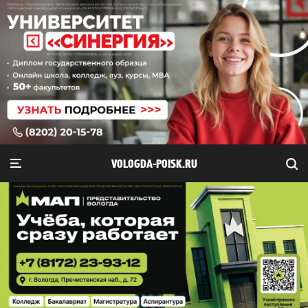
VOLOGDA-POISK.RU