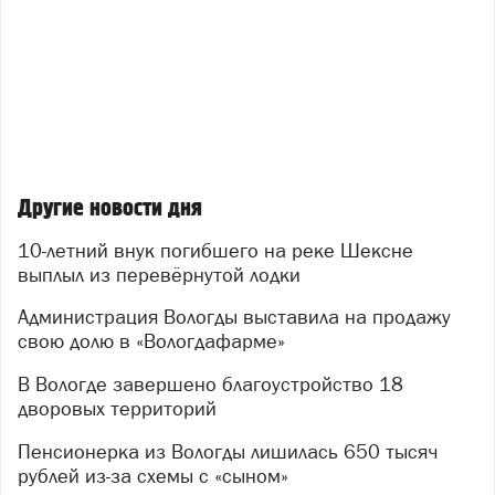
Другие новости дня
10-летний внук погибшего на реке Шексне
выплыл из перевёрнутой лодки
Администрация Вологды выставила на продажу
свою долю в «Вологдафарме»
В Вологде завершено благоустройство 18
дворовых территорий
Пенсионерка из Вологды лишилась 650 тысяч
рублей из-за схемы с «сыном»