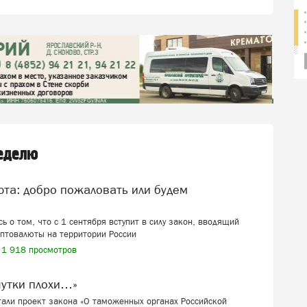
неделю
ь о том, что с 1 сентября вступит в силу закон, вводящий
иптовалюты на территории России
1 918 просмотров
шутки плохи…»
али проект закона «О таможенных органах Российской