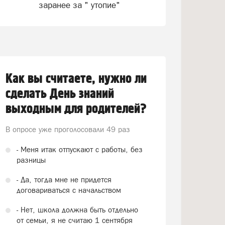
заранее за " утопие"
Как вы считаете, нужно ли
сделать День знаний
выходным для родителей?
В опросе уже проголосовали
49 раз
- Меня итак отпускают с работы, без
разницы
- Да, тогда мне не придется
договариваться с начальством
- Нет, школа должна быть отдельно
от семьи, я не считаю 1 сентября