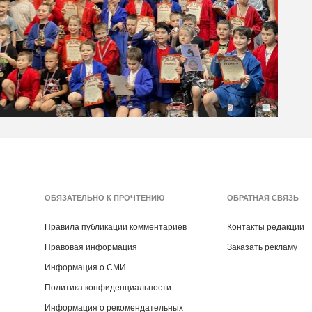
ОБЯЗАТЕЛЬНО К ПРОЧТЕНИЮ
ОБРАТНАЯ СВЯЗЬ
Правила публикации комментариев
Контакты редакции
Правовая информация
Заказать рекламу
Информация о СМИ
Политика конфиденциальности
Информация о рекомендательных