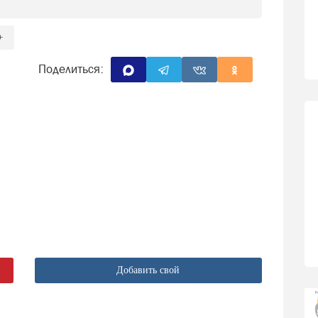
+
Поделиться:
Добавить свой