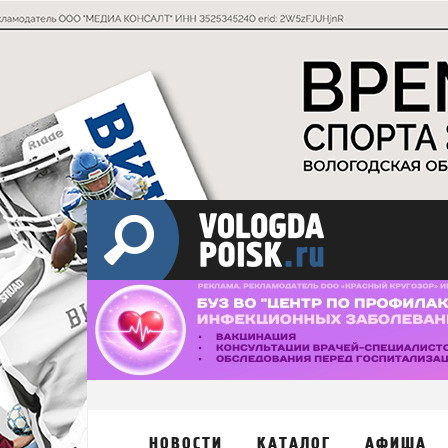
НОВОСТИ
КАТАЛОГ
АФИША