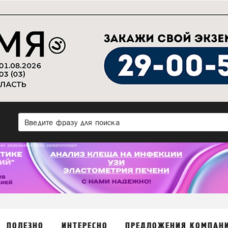
ПОЛЕЗНО
ИНТЕРЕСНО
ПРЕДЛОЖЕНИЯ КОМПАН