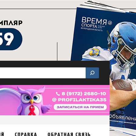
ИЙ
СПРАВКА
ОБРАТНАЯ СВЯЗЬ