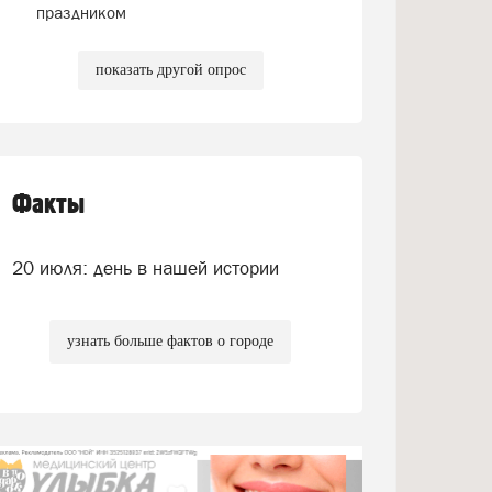
праздником
показать другой опрос
Факты
20 июля: день в нашей истории
узнать больше фактов о городе