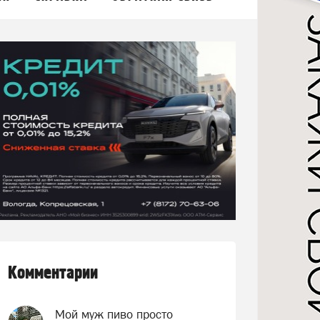
Комментарии
Мой муж пиво просто