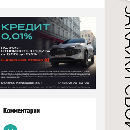
Комментарии