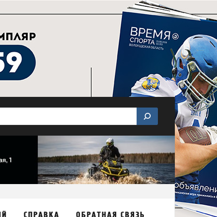
ИЙ
СПРАВКА
ОБРАТНАЯ СВЯЗЬ