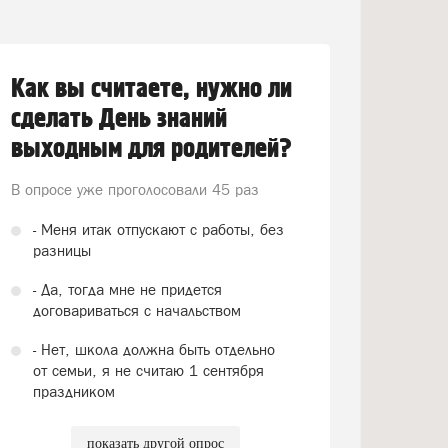
Как вы считаете, нужно ли
сделать День знаний
выходным для родителей?
В опросе уже проголосовали
45 раз
- Меня итак отпускают с работы, без
разницы
- Да, тогда мне не придется
договариваться с начальством
- Нет, школа должна быть отдельно
от семьи, я не считаю 1 сентября
праздником
показать другой опрос