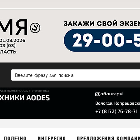
ПОЛЕЗНО
ИНТЕРЕСНО
ПРЕДЛОЖЕНИЯ КОМПАН