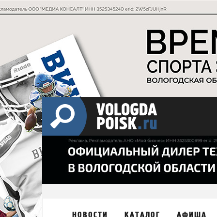
НОВОСТИ
КАТАЛОГ
АФИША