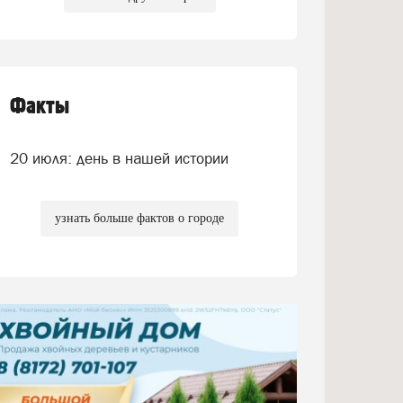
Факты
20 июля: день в нашей истории
узнать больше фактов о городе