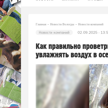
Главная
Новости Вологды
Новости компаний
Новости компаний
02.09.2025 - 13:
Как правильно провет
увлажнять воздух в ос