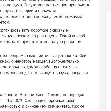
го воздуха. Отсутствие вентиляции приводит к
вирусы, бактерии и продукты
 это опасно там, где живут дети, пожилые
етом.
 организовывать короткие сквозные
 минуты несколько раз в день. Такой способ
в комнате, при этом температура резко не
ятся современные приточные установки. Они
кнах, а некоторые модели дополнительно
ля загородных домов особенно актуальны
временно подают и выводят воздух, сохраняя
ажности. В отопительный сезон он нередко
й — 15–30%. Это грозит пересыханием
мляемостью и снижением иммунитета. Кроме