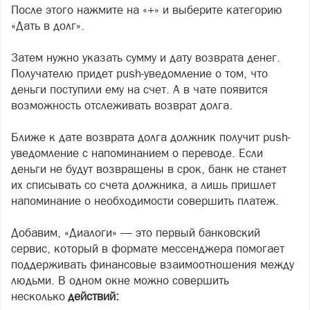
После этого нажмите на «+» и выберите категорию
«Дать в долг».
Затем нужно указать сумму и дату возврата денег.
Получателю придет push-уведомление о том, что
деньги поступили ему на счет. А в чате появится
возможность отслеживать возврат долга.
Ближе к дате возврата долга должник получит push-
уведомление с напоминанием о переводе. Если
деньги не будут возвращены в срок, банк не станет
их списывать со счета должника, а лишь пришлет
напоминание о необходимости совершить платеж.
Добавим, «Диалоги» — это первый банковский
сервис, который в формате мессенджера помогает
поддерживать финансовые взаимоотношения между
людьми. В одном окне можно совершить
несколько
действий: