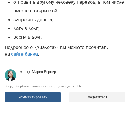
отправить другому человеку перевод, в том числе
вместе с открыткой;
запросить деньги;
дать в долг;
вернуть долг.
Подробнее о «Диалогах» вы можете прочитать
на
сайте банка
.
Автор:
Мария Вернер
сбер
сбербанк
новый сервис
дать в долг
16+
комментировать
поделиться