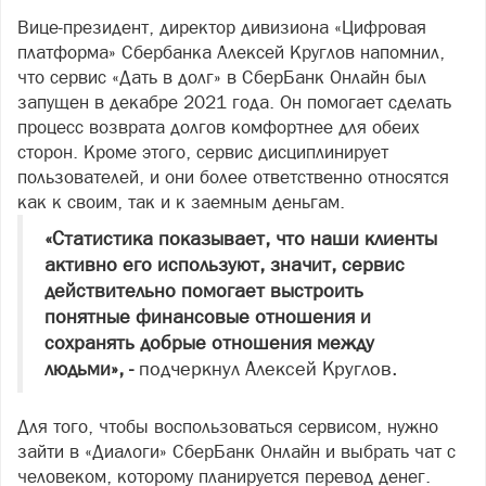
Вице-президент, директор дивизиона «Цифровая
платформа» Сбербанка Алексей Круглов напомнил,
что сервис «Дать в долг» в СберБанк Онлайн был
запущен в декабре 2021 года. Он помогает сделать
процесс возврата долгов комфортнее для обеих
сторон. Кроме этого, сервис дисциплинирует
пользователей, и они более ответственно относятся
как к своим, так и к заемным деньгам.
«Статистика показывает, что наши клиенты
активно его используют, значит, сервис
действительно помогает выстроить
понятные финансовые отношения и
сохранять добрые отношения между
людьми», -
подчеркнул Алексей Круглов.
Для того, чтобы воспользоваться сервисом, нужно
зайти в «Диалоги» СберБанк Онлайн и выбрать чат с
человеком, которому планируется перевод денег.