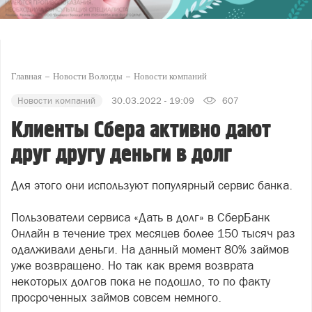
Главная
Новости Вологды
Новости компаний
Новости компаний
30.03.2022 - 19:09
607
Клиенты Сбера активно дают
друг другу деньги в долг
Для этого они используют популярный сервис банка.
Пользователи сервиса «Дать в долг» в СберБанк
Онлайн в течение трех месяцев более 150 тысяч раз
одалживали деньги. На данный момент 80% займов
уже возвращено. Но так как время возврата
некоторых долгов пока не подошло, то по факту
просроченных займов совсем немного.