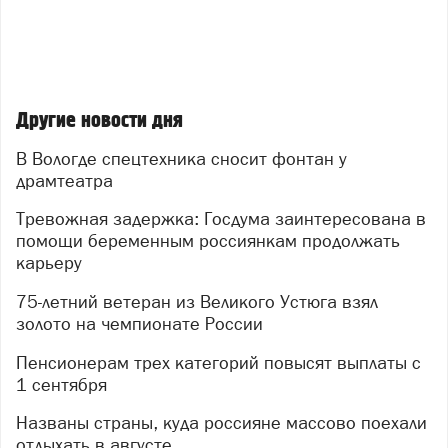
Другие новости дня
В Вологде спецтехника сносит фонтан у
драмтеатра
Тревожная задержка: Госдума заинтересована в
помощи беременным россиянкам продолжать
карьеру
75-летний ветеран из Великого Устюга взял
золото на чемпионате России
Пенсионерам трех категорий повысят выплаты с
1 сентября
Названы страны, куда россияне массово поехали
отдыхать в августе