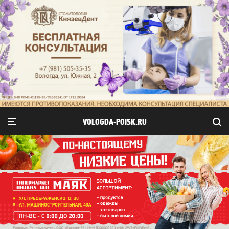
VOLOGDA-POISK.RU