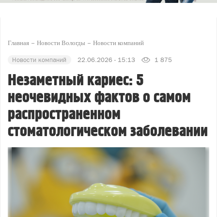
Главная
Новости Вологды
Новости компаний
Новости компаний
22.06.2026 - 15:13
1 875
Незаметный кариес: 5
неочевидных фактов о самом
распространенном
стоматологическом заболевании