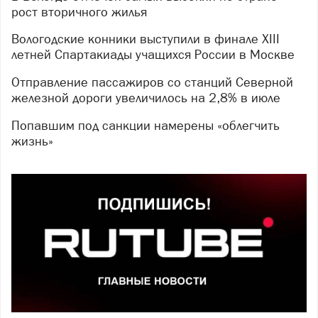
рост вторичного жилья
Вологодские конники выступили в финале XIII
летней Спартакиады учащихся России в Москве
Отправление пассажиров со станций Северной
железной дороги увеличилось на 2,8% в июле
Попавшим под санкции намерены «облегчить
жизнь»