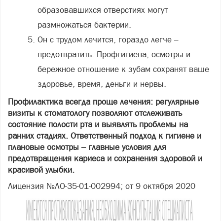
образовавшихся отверстиях могут
размножаться бактерии.
Он с трудом лечится, гораздо легче –
предотвратить. Профгигиена, осмотры и
бережное отношение к зубам сохранят ваше
здоровье, время, деньги и нервы.
Профилактика всегда проще лечения: регулярные
визиты к стоматологу позволяют отслеживать
состояние полости рта и выявлять проблемы на
ранних стадиях. Ответственный подход к гигиене и
плановые осмотры – главные условия для
предотвращения кариеса и сохранения здоровой и
красивой улыбки.
Лицензия №ЛО-35-01-002994; от 9 октября 2020