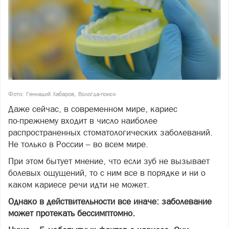
Фото: Геннадий Хабаров, Вологда-поиск
Даже сейчас, в современном мире, кариес
по‑прежнему входит в число наиболее
распространенных стоматологических заболеваний.
Не только в России – во всем мире.
При этом бытует мнение, что если зуб не вызывает
болевых ощущений, то с ним все в порядке и ни о
каком кариесе речи идти не может.
Однако в действительности все иначе: заболевание
может протекать бессимптомно.