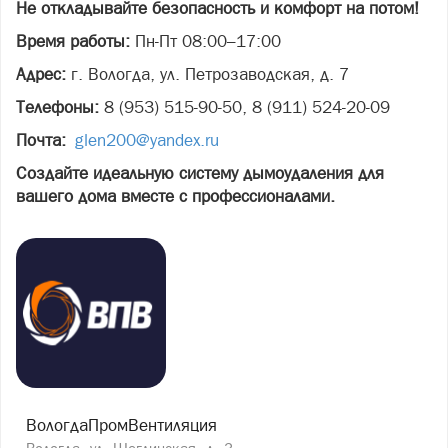
Не откладывайте безопасность и комфорт на потом!
Время работы:
Пн-Пт 08:00–17:00
Адрес:
г. Вологда, ул. Петрозаводская, д. 7
Телефоны:
8 (953) 515-90-50, 8 (911) 524-20-09
Почта:
glen200@yandex.ru
Создайте идеальную систему дымоудаления для
вашего дома вместе с профессионалами.
ВологдаПромВентиляция