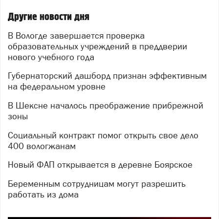
Другие новости дня
В Вологде завершается проверка
образовательных учреждений в преддверии
нового учебного года
Губернаторский дашборд признан эффективным
на федеральном уровне
В Шексне началось преображение прибрежной
зоны
Социальный контракт помог открыть свое дело
400 вологжанам
Новый ФАП открывается в деревне Боярское
Беременным сотрудницам могут разрешить
работать из дома