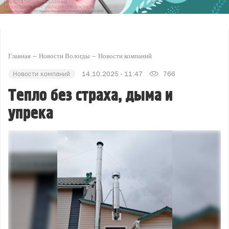
Главная
Новости Вологды
Новости компаний
Новости компаний
14.10.2025 - 11:47
766
Тепло без страха, дыма и
упрека