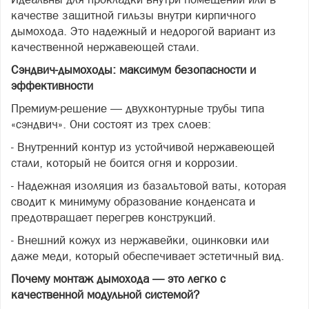
качестве защитной гильзы внутри кирпичного
дымохода. Это надежный и недорогой вариант из
качественной нержавеющей стали.
Сэндвич-дымоходы: максимум безопасности и
эффективности
Премиум-решение — двухконтурные трубы типа
«сэндвич». Они состоят из трех слоев:
- Внутренний контур из устойчивой нержавеющей
стали, который не боится огня и коррозии.
- Надежная изоляция из базальтовой ваты, которая
сводит к минимуму образование конденсата и
предотвращает перегрев конструкций.
- Внешний кожух из нержавейки, оцинковки или
даже меди, который обеспечивает эстетичный вид.
Почему монтаж дымохода — это легко с
качественной модульной системой?