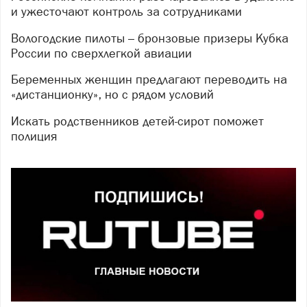
и ужесточают контроль за сотрудниками
Вологодские пилоты – бронзовые призеры Кубка
России по сверхлегкой авиации
Беременных женщин предлагают переводить на
«дистанционку», но с рядом условий
Искать родственников детей-сирот поможет
полиция