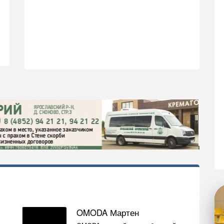
OMODA Мартен