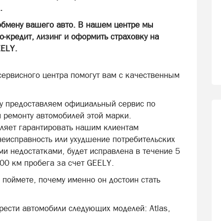
х.
обмену вашего авто. В нашем центре мы
-кредит, лизинг и оформить страховку на
EELY.
ервисного центра помогут вам с качественным
у предоставляем официальный сервис по
 ремонту автомобилей этой марки.
ляет гарантировать нашим клиентам
еисправность или ухудшение потребительских
и недостатками, будет исправлена в течение 5
000 км пробега за счет GEELY.
 поймете, почему именно он достоин стать
ести автомобили следующих моделей: Atlas,