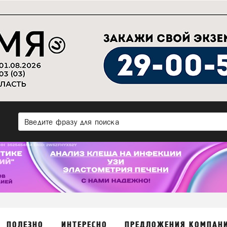
ПОЛЕЗНО
ИНТЕРЕСНО
ПРЕДЛОЖЕНИЯ КОМПАН