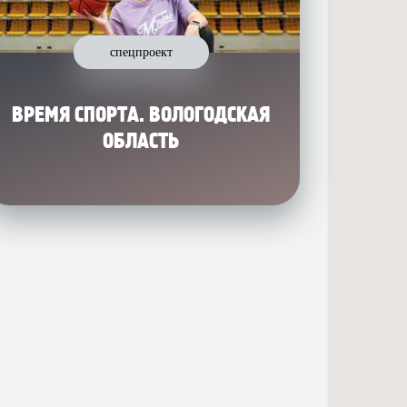
спецпроект
ВРЕМЯ СПОРТА. ВОЛОГОДСКАЯ
ОБЛАСТЬ