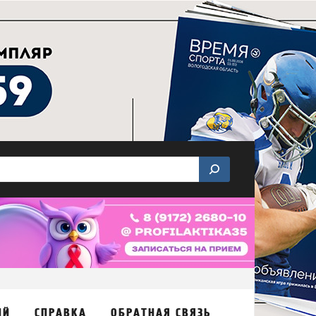
ИЙ
СПРАВКА
ОБРАТНАЯ СВЯЗЬ