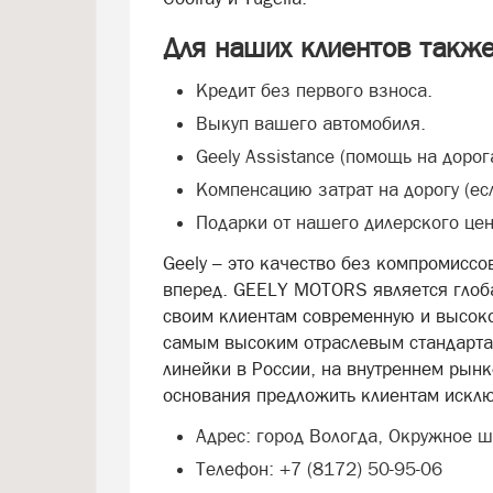
Для наших клиентов такж
Кредит без первого взноса.
Выкуп вашего автомобиля.
Geely Assistance (помощь на дорог
Компенсацию затрат на дорогу (есл
Подарки от нашего дилерского цен
Geely – это качество без компромиссо
вперед. GEELY MOTORS является глоб
своим клиентам современную и высок
самым высоким отраслевым стандарта
линейки в России, на внутреннем рынк
основания предложить клиентам исклю
Адрес: город Вологда, Окружное ш
Телефон: +7 (8172) 50-95-06