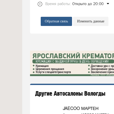
Время работы:
Открыто до 20:00
Обратная связь
Изменить данные
Другие Автосалоны Вологды
JAECOO МАРТЕН