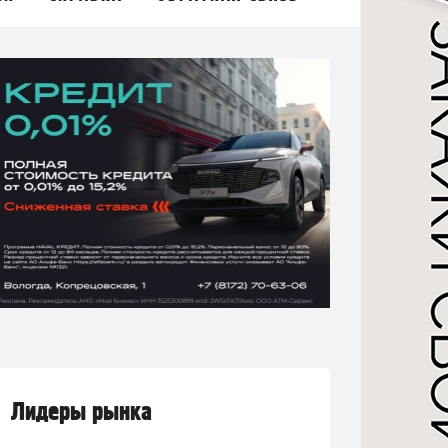
Лидеры рынка