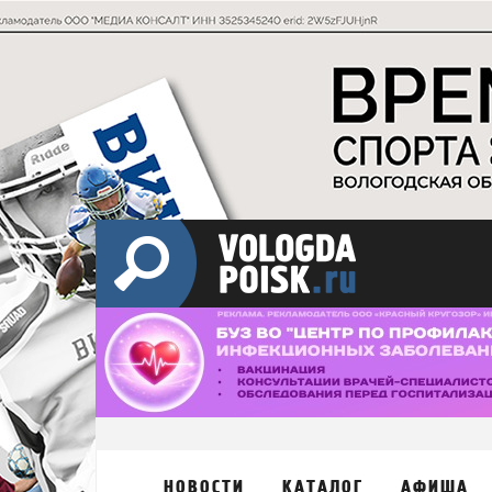
НОВОСТИ
КАТАЛОГ
АФИША