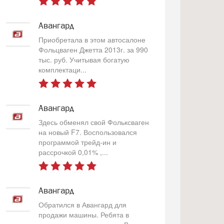
Авангард
Приобретала в этом автосалоне
Фольцваген Джетта 2013г. за 990
тыс. руб. Учитывая богатую
комплектаци...
Авангард
Здесь обменял свой Фольксваген
на новый F7. Воспользовался
программой трейд-ин и
рассрочкой 0,01% ,...
Авангард
Обратился в Авангард для
продажи машины. Ребята в