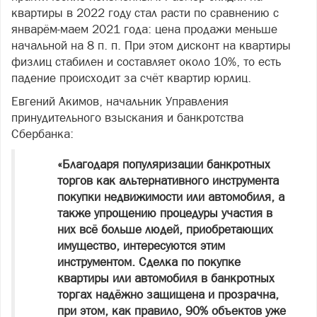
квартиры в 2022 году стал расти по сравнению с
январём-маем 2021 года: цена продажи меньше
начальной на 8 п. п. При этом дисконт на квартиры
физлиц стабилен и составляет около 10%, то есть
падение происходит за счёт квартир юрлиц.
Евгений Акимов, начальник Управления
принудительного взыскания и банкротства
Сбербанка:
«Благодаря популяризации банкротных
торгов как альтернативного инструмента
покупки недвижимости или автомобиля, а
также упрощению процедуры участия в
них всё больше людей, приобретающих
имущество, интересуются этим
инструментом. Сделка по покупке
квартиры или автомобиля в банкротных
торгах надёжно защищена и прозрачна,
при этом, как правило, 90% объектов уже