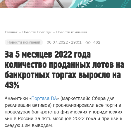
Главная
Новости Вологды
Новости компаний
Новости компаний
06.07.2022 - 19:01
462
За 5 месяцев 2022 года
количество проданных лотов на
банкротных торгах выросло на
43%
Аналитики «
Портала DA
» (маркетплейс Сбера для
реализации активов) проанализировали все торги в
процедурах банкротства физических и юридических
лиц в России за пять месяцев 2022 года и пришли к
следующим выводам.