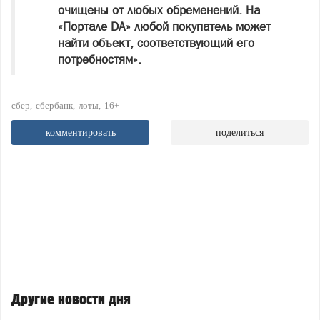
очищены от любых обременений. На
«Портале DA» любой покупатель может
найти объект, соответствующий его
потребностям».
сбер
сбербанк
лоты
16+
комментировать
поделиться
Другие новости дня