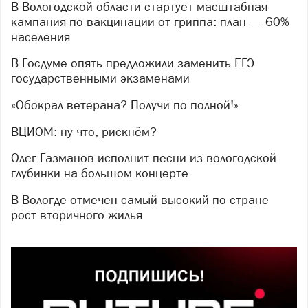
В Вологодской области стартует масштабная
кампания по вакцинации от гриппа: план — 60%
населения
В Госдуме опять предложили заменить ЕГЭ
государственными экзаменами
«Обокрал ветерана? Получи по полной!»
ВЦИОМ: ну что, рискнём?
Олег Газманов исполнит песни из вологодской
глубинки на большом концерте
В Вологде отмечен самый высокий по стране
рост вторичного жилья