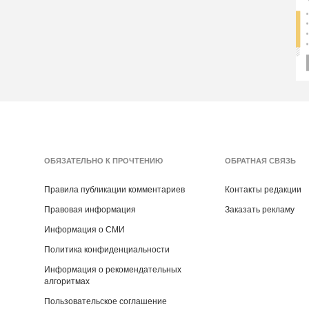
ОБЯЗАТЕЛЬНО К ПРОЧТЕНИЮ
ОБРАТНАЯ СВЯЗЬ
Правила публикации комментариев
Контакты редакции
Правовая информация
Заказать рекламу
Информация о СМИ
Политика конфиденциальности
Информация о рекомендательных
алгоритмах
Пользовательское соглашение