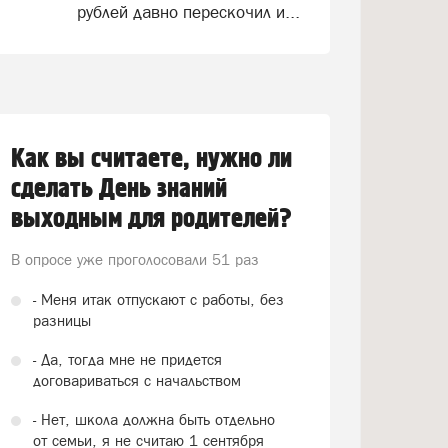
рублей давно перескочил и...
Как вы считаете, нужно ли
сделать День знаний
выходным для родителей?
В опросе уже проголосовали
51 раз
- Меня итак отпускают с работы, без
разницы
- Да, тогда мне не придется
договариваться с начальством
- Нет, школа должна быть отдельно
от семьи, я не считаю 1 сентября