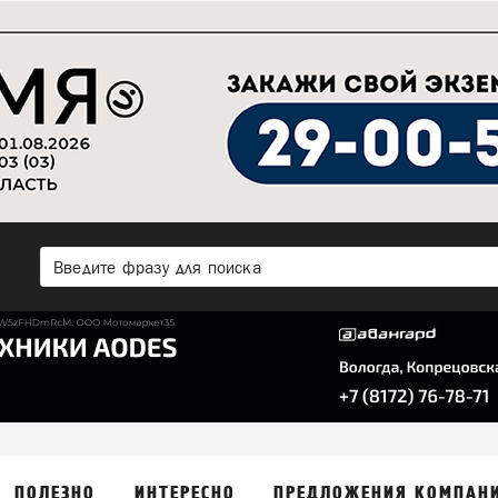
ПОЛЕЗНО
ИНТЕРЕСНО
ПРЕДЛОЖЕНИЯ КОМПАН