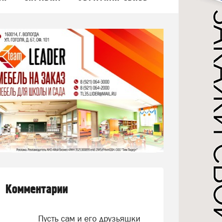
Комментарии
Пусть сам и его друзьяшки