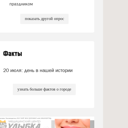
праздником
показать другой опрос
Факты
20 июля: день в нашей истории
узнать больше фактов о городе