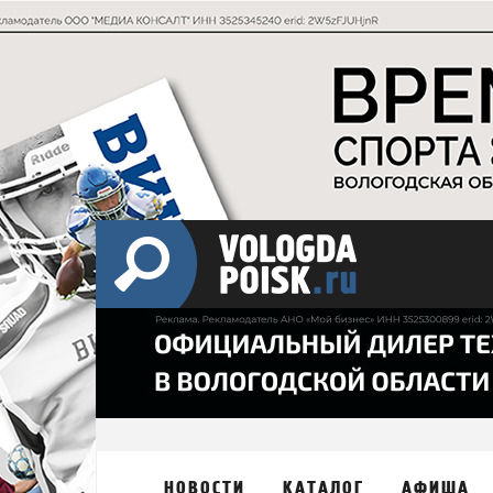
НОВОСТИ
КАТАЛОГ
АФИША