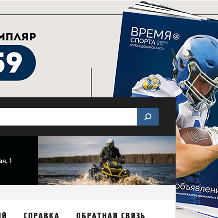
ИЙ
СПРАВКА
ОБРАТНАЯ СВЯЗЬ