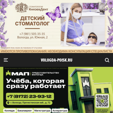
VOLOGDA-POISK.RU