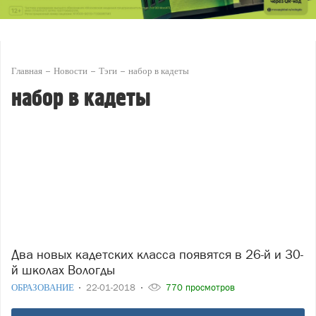
Главная
Новости
Тэги
набор в кадеты
набор в кадеты
Два новых кадетских класса появятся в 26-й и 30-
й школах Вологды
ОБРАЗОВАНИЕ
22-01-2018
770 просмотров