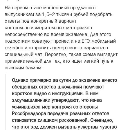
На первом этапе мошенники предлагают
выпускникам за 1,5–2 тысячи рублей подобрать
ответы под конкретный вариант
контрольно‑измерительных материалов
непосредственно во время экзамена. Для этого
подросткам советуют пронести на ЕГЭ мобильный
телефон и отправить номер своего варианта в
специальный чат. Вероятно, такая схема выглядит
привлекательной для тех, кто ищет легкий путь к
высоким баллам.
Однако примерно за сутки до экзамена вместо
обещанных ответов школьники получают
короткое видео с инструкциями. В нем
злоумышленники утверждают, что из‑за
усилившихся мер контроля со стороны
Рособрнадзора передача реальных ответов
становится слишком рискованной. Очевидно,
что этот ход должен вызвать у жертвы чувство