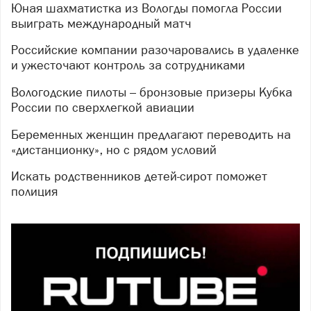
Юная шахматистка из Вологды помогла России
выиграть международный матч
Российские компании разочаровались в удаленке
и ужесточают контроль за сотрудниками
Вологодские пилоты – бронзовые призеры Кубка
России по сверхлегкой авиации
Беременных женщин предлагают переводить на
«дистанционку», но с рядом условий
Искать родственников детей-сирот поможет
полиция