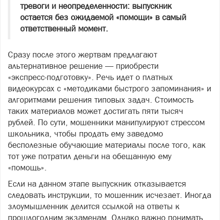
тревоги и неопределенности: выпускник
остается без ожидаемой «помощи» в самый
ответственный момент.
Сразу после этого жертвам предлагают
альтернативное решение — приобрести
«экспресс‑подготовку». Речь идет о платных
видеокурсах с «методиками быстрого запоминания» и
алгоритмами решения типовых задач. Стоимость
таких материалов может достигать пяти тысяч
рублей. По сути, мошенники манипулируют стрессом
школьника, чтобы продать ему заведомо
бесполезные обучающие материалы после того, как
тот уже потратил деньги на обещанную ему
«помощь».
Если на данном этапе выпускник отказывается
следовать инструкции, то мошенник исчезает. Иногда
злоумышленник делится ссылкой на ответы к
прошлогодним экзаменам. Однако важно понимать,