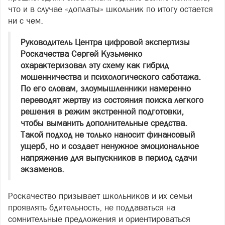
что и в случае «доплаты» школьник по итогу остается
ни с чем.
Руководитель Центра цифровой экспертизы
Роскачества Сергей Кузьменко
охарактеризовал эту схему как гибрид
мошенничества и психологического саботажа.
По его словам, злоумышленники намеренно
переводят жертву из состояния поиска легкого
решения в режим экстренной подготовки,
чтобы выманить дополнительные средства.
Такой подход не только наносит финансовый
ущерб, но и создает ненужное эмоциональное
напряжение для выпускников в период сдачи
экзаменов.
Роскачество призывает школьников и их семьи
проявлять бдительность, не поддаваться на
сомнительные предложения и ориентироваться