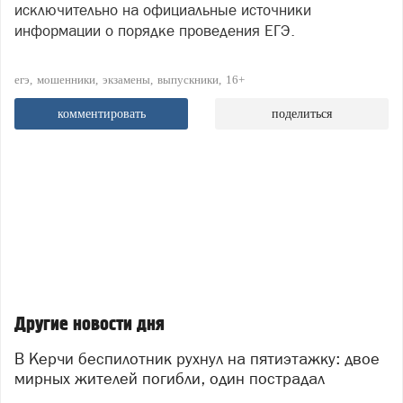
исключительно на официальные источники
информации о порядке проведения ЕГЭ.
егэ
мошенники
экзамены
выпускники
16+
комментировать
поделиться
Другие новости дня
В Керчи беспилотник рухнул на пятиэтажку: двое
мирных жителей погибли, один пострадал