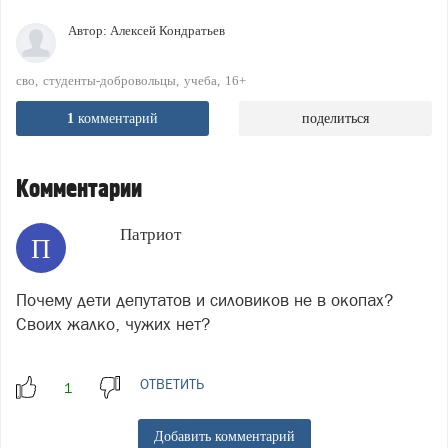
Автор:
Алексей Кондратьев
сво
студенты-добровольцы
учеба
16+
1
комментарий
поделиться
Комментарии
Патриот
П
Почему дети депутатов и силовиков не в окопах?
Своих жалко, чужих нет?
ОТВЕТИТЬ
Добавить комментарий