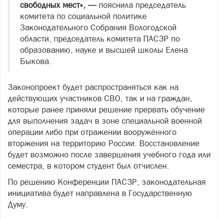
свободных мест», —
пояснила председатель
комитета по социальной политике
Законодательного Собрания Вологодской
области, председатель комитета ПАСЗР по
образованию, науке и высшей школы Елена
Быкова.
Законопроект будет распространяться как на
действующих участников СВО, так и на граждан,
которые ранее приняли решение прервать обучение
для выполнения задач в зоне специальной военной
операции либо при отражении вооружённого
вторжения на территорию России. Восстановление
будет возможно после завершения учебного года или
семестра, в котором студент был отчислен.
По решению Конференции ПАСЗР, законодательная
инициатива будет направлена в Государственную
Думу.