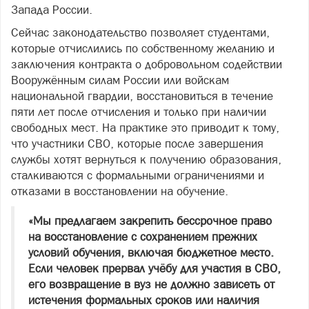
Запада России.
Сейчас законодательство позволяет студентами,
которые отчислились по собственному желанию и
заключения контракта о добровольном содействии
Вооружённым силам России или войскам
национальной гвардии, восстановиться в течение
пяти лет после отчисления и только при наличии
свободных мест. На практике это приводит к тому,
что участники СВО, которые после завершения
службы хотят вернуться к получению образования,
сталкиваются с формальными ограничениями и
отказами в восстановлении на обучение.
«Мы предлагаем закрепить бессрочное право
на восстановление с сохранением прежних
условий обучения, включая бюджетное место.
Если человек прервал учёбу для участия в СВО,
его возвращение в вуз не должно зависеть от
истечения формальных сроков или наличия