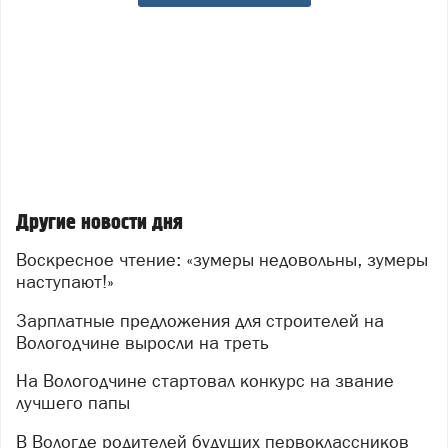
Другие новости дня
Воскресное чтение: «зумеры недовольны, зумеры
наступают!»
Зарплатные предложения для строителей на
Вологодчине выросли на треть
На Вологодчине стартовал конкурс на звание
лучшего папы
В Вологде родителей будущих первоклассников