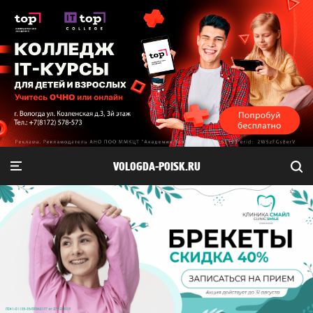
VOLOGDA-POISK.RU