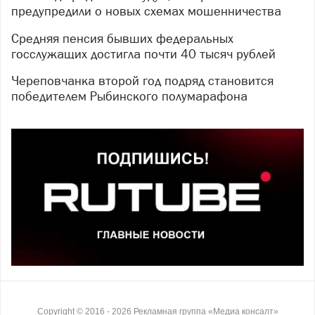
предупредили о новых схемах мошенничества
Средняя пенсия бывших федеральных
госслужащих достигла почти 40 тысяч рублей
Череповчанка второй год подряд становится
победителем Рыбинского полумарафона
Copyright ©
2016
- 2026
Рекламная группа «Медиа консалт»