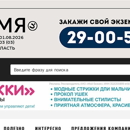
ПОЛЕЗНО
ИНТЕРЕСНО
ПРЕДЛОЖЕНИЯ КОМПАН