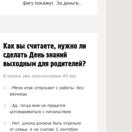
фигу покажут. За деньги...
Как вы считаете, нужно ли
сделать День знаний
выходным для родителей?
В опросе уже проголосовали
49 раз
- Меня итак отпускают с работы, без
разницы
- Да, тогда мне не придется
договариваться с начальством
- Нет, школа должна быть отдельно
от семьи, я не считаю 1 сентября