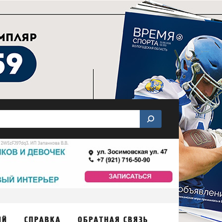
ИЙ
СПРАВКА
ОБРАТНАЯ СВЯЗЬ