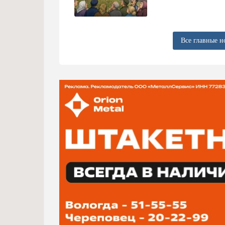
Все главные н