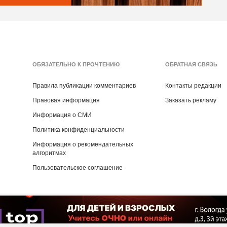
ОБЯЗАТЕЛЬНО К ПРОЧТЕНИЮ
ОБРАТНАЯ СВЯЗЬ
Правила публикации комментариев
Контакты редакции
Правовая информация
Заказать рекламу
Информация о СМИ
Политика конфиденциальности
Информация о рекомендательных
алгоритмах
Пользовательское соглашение
Copyright ©
2016
- 2026
Рекламная группа «Медиа консалт»