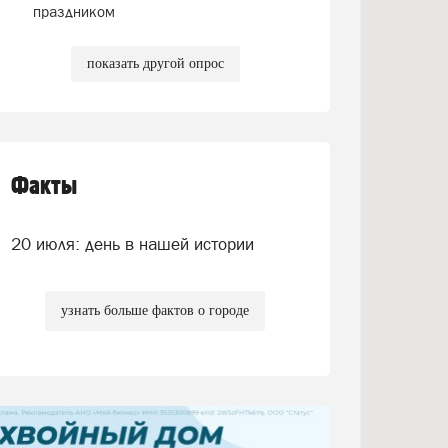
праздником
показать другой опрос
Факты
20 июля: день в нашей истории
узнать больше фактов о городе