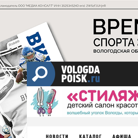
НОВОСТИ
КАТАЛОГ
АФИША