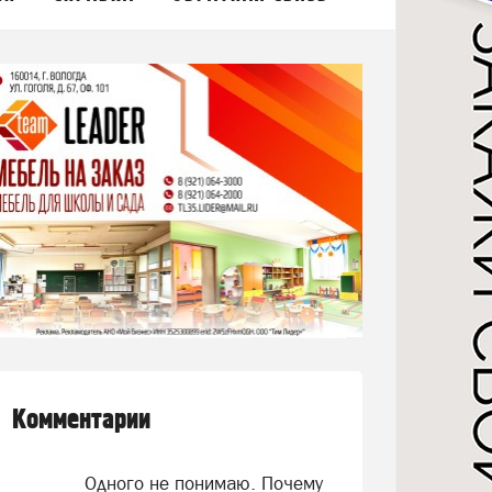
Комментарии
Одного не понимаю. Почему