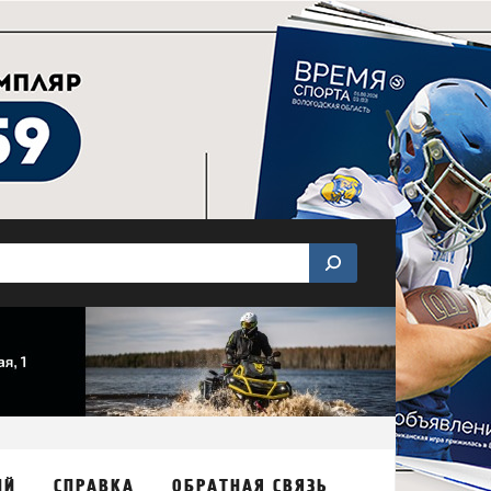
ИЙ
СПРАВКА
ОБРАТНАЯ СВЯЗЬ