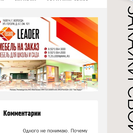
Комментарии
Одного не понимаю. Почему