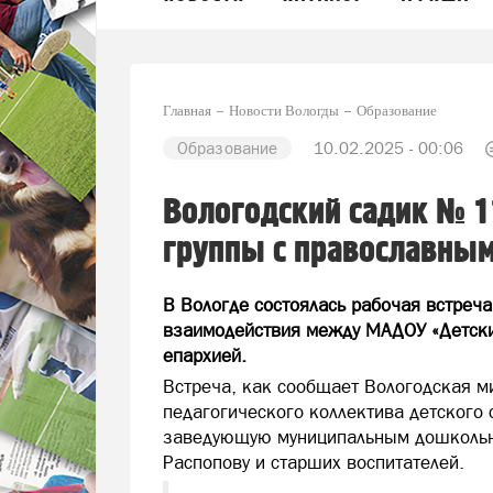
Главная
Новости Вологды
Образование
Образование
10.02.2025 - 00:06
Вологодский садик № 1
группы с православны
В Вологде состоялась рабочая встреча
взаимодействия между МАДОУ «Детски
епархией.
Встреча, как сообщает Вологодская м
педагогического коллектива детского 
заведующую муниципальным дошкольн
Распопову и старших воспитателей.