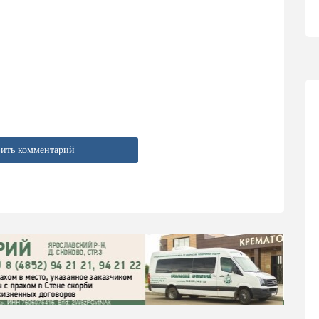
ить комментарий