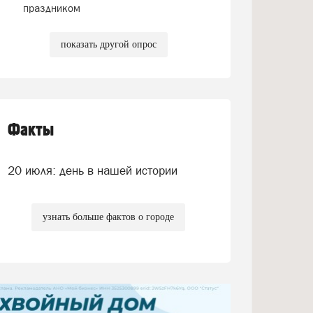
праздником
показать другой опрос
Факты
20 июля: день в нашей истории
узнать больше фактов о городе