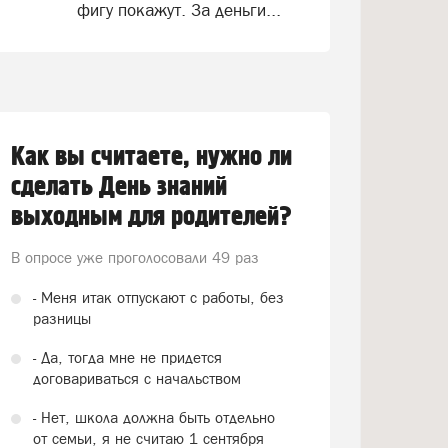
фигу покажут. За деньги...
Как вы считаете, нужно ли
сделать День знаний
выходным для родителей?
В опросе уже проголосовали
49 раз
- Меня итак отпускают с работы, без
разницы
- Да, тогда мне не придется
договариваться с начальством
- Нет, школа должна быть отдельно
от семьи, я не считаю 1 сентября