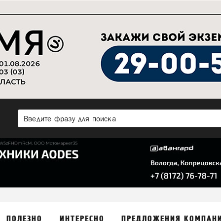
ПОЛЕЗНО
ИНТЕРЕСНО
ПРЕДЛОЖЕНИЯ КОМПАН