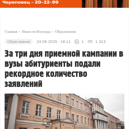
Главная
Новости Вологды
Образование
Образование
24.06.2025 - 18:11
1
1 313
За три дня приемной кампании в
вузы абитуриенты подали
рекордное количество
заявлений