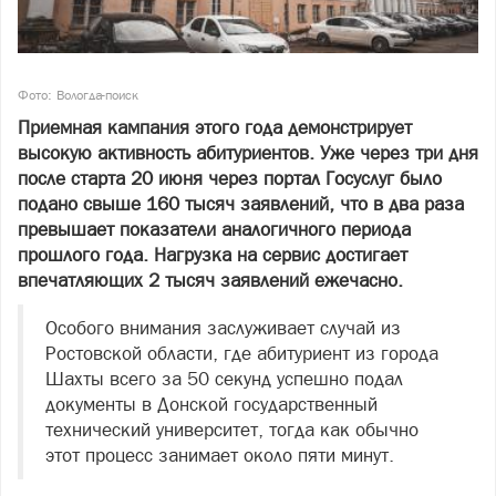
Фото: Вологда-поиск
Приемная кампания этого года демонстрирует
высокую активность абитуриентов. Уже через три дня
после старта 20 июня через портал Госуслуг было
подано свыше 160 тысяч заявлений, что в два раза
превышает показатели аналогичного периода
прошлого года. Нагрузка на сервис достигает
впечатляющих 2 тысяч заявлений ежечасно.
Особого внимания заслуживает случай из
Ростовской области, где абитуриент из города
Шахты всего за 50 секунд успешно подал
документы в Донской государственный
технический университет, тогда как обычно
этот процесс занимает около пяти минут.