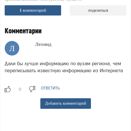
1
комментарий
поделиться
Комментарии
Леонид
Л
Дали бы лучше информацию по вузам региона, чем
переписывать известную информацию из Интернета
ОТВЕТИТЬ
Добавить комментарий