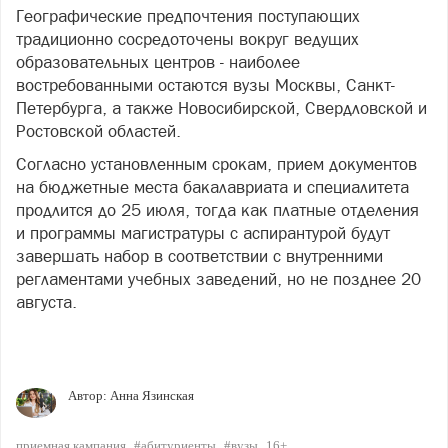
Географические предпочтения поступающих
традиционно сосредоточены вокруг ведущих
образовательных центров - наиболее
востребованными остаются вузы Москвы, Санкт-
Петербурга, а также Новосибирской, Свердловской и
Ростовской областей.
Согласно установленным срокам, прием документов
на бюджетные места бакалавриата и специалитета
продлится до 25 июля, тогда как платные отделения
и программы магистратуры с аспирантурой будут
завершать набор в соответствии с внутренними
регламентами учебных заведений, но не позднее 20
августа.
Автор:
Анна Язинская
приемная кампания
#абитуриенты
#вузы
16+