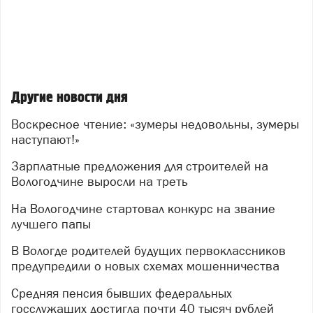
Другие новости дня
Воскресное чтение: «зумеры недовольны, зумеры
наступают!»
Зарплатные предложения для строителей на
Вологодчине выросли на треть
На Вологодчине стартовал конкурс на звание
лучшего папы
В Вологде родителей будущих первоклассников
предупредили о новых схемах мошенничества
Средняя пенсия бывших федеральных
госслужащих достигла почти 40 тысяч рублей