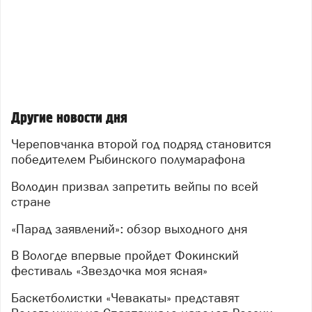
Другие новости дня
Череповчанка второй год подряд становится
победителем Рыбинского полумарафона
Володин призвал запретить вейпы по всей
стране
«Парад заявлений»: обзор выходного дня
В Вологде впервые пройдет Фокинский
фестиваль «Звездочка моя ясная»
Баскетболистки «Чевакаты» представят