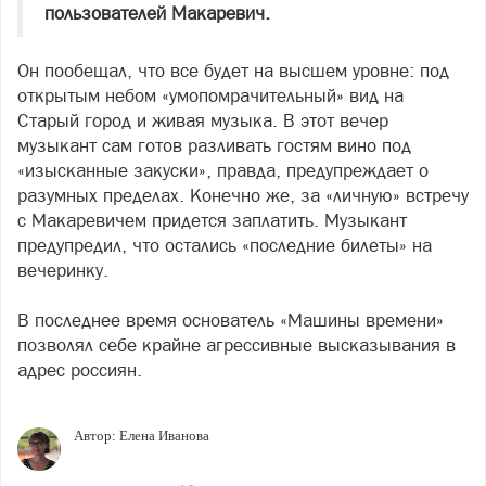
пользователей Макаревич.
Он пообещал, что все будет на высшем уровне: под
открытым небом «умопомрачительный» вид на
Старый город и живая музыка. В этот вечер
музыкант сам готов разливать гостям вино под
«изысканные закуски», правда, предупреждает о
разумных пределах. Конечно же, за «личную» встречу
с Макаревичем придется заплатить. Музыкант
предупредил, что остались «последние билеты» на
вечеринку.
В последнее время основатель «Машины времени»
позволял себе крайне агрессивные высказывания в
адрес россиян.
Автор:
Елена Иванова