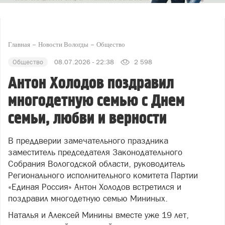
Главная
Новости Вологды
Общество
Общество
08.07.2026 - 22:38
2 598
Антон Холодов поздравил
многодетную семью с Днем
семьи, любви и верности
В преддверии замечательного праздника
заместитель председателя Законодательного
Собрания Вологодской области, руководитель
Регионального исполнительного комитета Партии
«Единая Россия» Антон Холодов встретился и
поздравил многодетную семью Мининых.
Наталья и Алексей Минины вместе уже 19 лет,