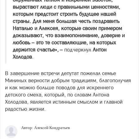
вырастают люди с правильными ценностями,
которым предстоит строить будущее нашей
страны. Для меня большая честь поздравить
Наталью и Алексея, которые своим примером
доказывают, что взаимопонимание, доверие и
любовь – это те составляющие, на которых
держится счастье», –
подчеркнул
Антон
Холодов
.
В завершение встречи депутат пожелал семье
Мининых верности добрым традициям, благополучия
и как можно больше поводов для искреннего
детского смеха, который, по словам Антона
Холодова, является истинным смыслом и главной
радостью жизни.
Автор:
Алексей Кондратьев