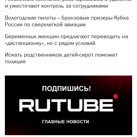
и ужесточают контроль за сотрудниками
Вологодские пилоты – бронзовые призеры Кубка
России по сверхлегкой авиации
Беременных женщин предлагают переводить на
«дистанционку», но с рядом условий
Искать родственников детей-сирот поможет
полиция