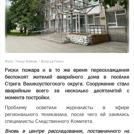
Фото: Тимур Бойков / Вологда-Поиск
Риски пожара и в то же время переохлаждения
беспокоят жителей аварийного дома в посёлке
Стрига Великоустюгского округа. Сооружение стало
аварийным всего за несколько десятилетий с
момента постройки.
Проблему осветили журналисты в эфире
регионального телеканала, после чего ей занялись
специалисты Следственного Комитета.
Вновь в центре расследования, поставленного на