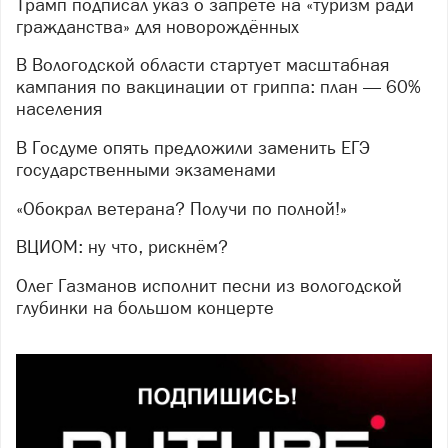
Трамп подписал указ о запрете на «туризм ради
гражданства» для новорождённых
В Вологодской области стартует масштабная
кампания по вакцинации от гриппа: план — 60%
населения
В Госдуме опять предложили заменить ЕГЭ
государственными экзаменами
«Обокрал ветерана? Получи по полной!»
ВЦИОМ: ну что, рискнём?
Олег Газманов исполнит песни из вологодской
глубинки на большом концерте