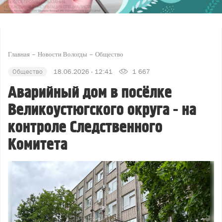
Главная
Новости Вологды
Общество
Общество
18.06.2026 - 12:41
1 667
Аварийный дом в посёлке
Великоустюгского округа - на
контроле Следственного
Комитета