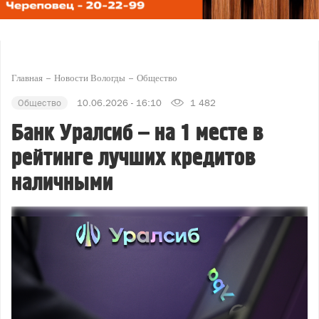
Главная
Новости Вологды
Общество
Общество
10.06.2026 - 16:10
1 482
Банк Уралсиб – на 1 месте в
рейтинге лучших кредитов
наличными