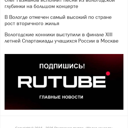
глубинки на большом концерте
В Вологде отмечен самый высокий по стране
рост вторичного жилья
Вологодские конники выступили в финале XIII
летней Спартакиады учащихся России в Москве