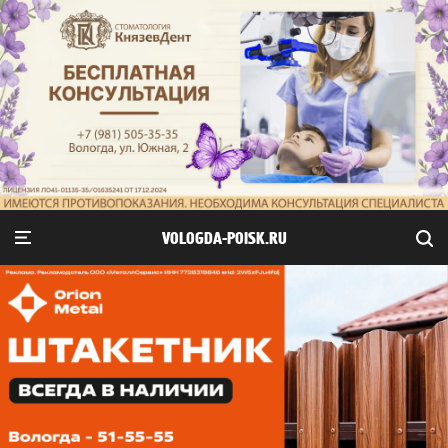
VOLOGDA-POISK.RU