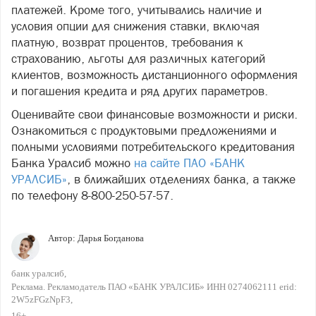
платежей. Кроме того, учитывались наличие и
условия опции для снижения ставки, включая
платную, возврат процентов, требования к
страхованию, льготы для различных категорий
клиентов, возможность дистанционного оформления
и погашения кредита и ряд других параметров.
Оценивайте свои финансовые возможности и риски.
Ознакомиться с продуктовыми предложениями и
полными условиями потребительского кредитования
Банка Уралсиб можно
на сайте ПАО «БАНК
УРАЛСИБ»
, в ближайших отделениях банка, а также
по телефону 8-800-250-57-57.
Автор:
Дарья Богданова
банк уралсиб
Реклама. Рекламодатель ПАО «БАНК УРАЛСИБ» ИНН 0274062111 erid:
2W5zFGzNpF3
16+