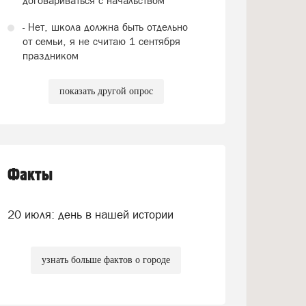
договариваться с начальством
- Нет, школа должна быть отдельно
от семьи, я не считаю 1 сентября
праздником
показать другой опрос
Факты
20 июля: день в нашей истории
узнать больше фактов о городе