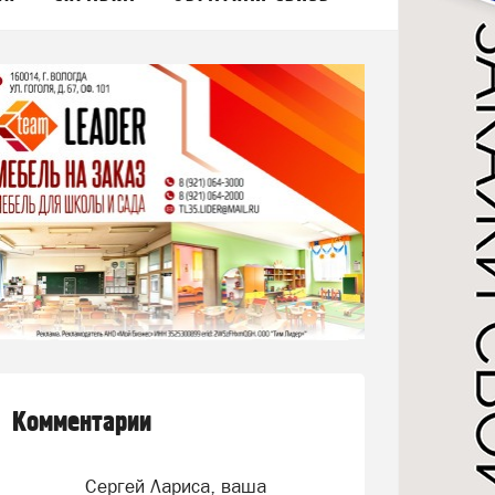
Комментарии
Сергей Лариса, ваша