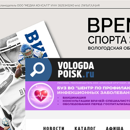
НОВОСТИ
КАТАЛОГ
АФИША