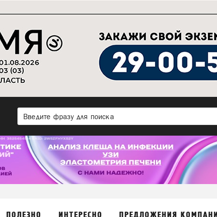
ПОЛЕЗНО
ИНТЕРЕСНО
ПРЕДЛОЖЕНИЯ КОМПАН