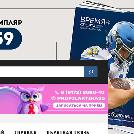
ИЙ
СПРАВКА
ОБРАТНАЯ СВЯЗЬ