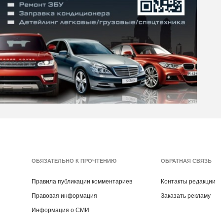
ОБЯЗАТЕЛЬНО К ПРОЧТЕНИЮ
ОБРАТНАЯ СВЯЗЬ
Правила публикации комментариев
Контакты редакции
Правовая информация
Заказать рекламу
Информация о СМИ