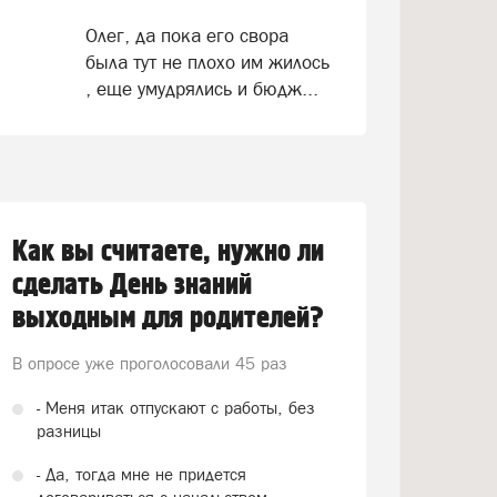
Олег, да пока его свора
была тут не плохо им жилось
, еще умудрялись и бюдж...
Как вы считаете, нужно ли
сделать День знаний
выходным для родителей?
В опросе уже проголосовали
45 раз
- Меня итак отпускают с работы, без
разницы
- Да, тогда мне не придется