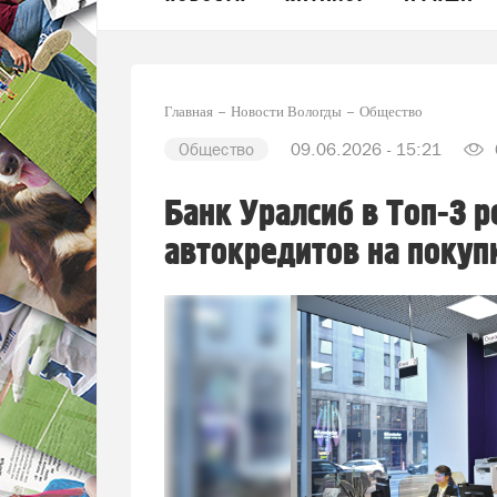
Главная
Новости Вологды
Общество
Общество
09.06.2026 - 15:21
Банк Уралсиб в Топ-3 
автокредитов на покуп