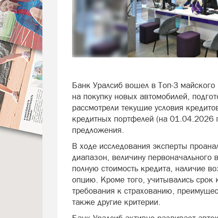
Банк Уралсиб вошел в Топ-3 майского
на покупку новых автомобилей, подго
рассмотрели текущие условия кредитов
кредитных портфелей (на 01.04.2026 
предложения.
В ходе исследования эксперты проана
диапазон, величину первоначального 
полную стоимость кредита, наличие в
опцию. Кроме того, учитывались срок
требования к страхованию, преимущес
также другие критерии.