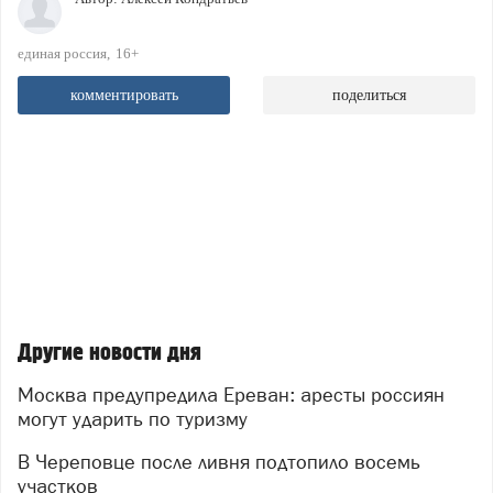
единая россия
16+
комментировать
поделиться
Другие новости дня
Москва предупредила Ереван: аресты россиян
могут ударить по туризму
В Череповце после ливня подтопило восемь
участков