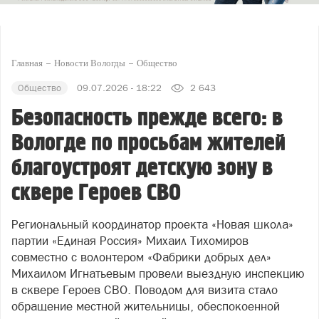
Главная
Новости Вологды
Общество
Общество
09.07.2026 - 18:22
2 643
Безопасность прежде всего: в
Вологде по просьбам жителей
благоустроят детскую зону в
сквере Героев СВО
Региональный координатор проекта «Новая школа»
партии «Единая Россия» Михаил Тихомиров
совместно с волонтером «Фабрики добрых дел»
Михаилом Игнатьевым провели выездную инспекцию
в сквере Героев СВО. Поводом для визита стало
обращение местной жительницы, обеспокоенной