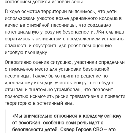
состоянием детской игровой зоны.
В ходе осмотра территории выяснилось, что дети
использовали участок возле дренажного колодца в
качестве стихийной песочницы, что создавало
потенциальную угрозу их безопасности. Жительница
обратилась к активистам с предложением устранить
опасность и обустроить для ребят полноценную
игровую площадку.
Оперативно оценив ситуацию, участники определили
оптимальное место для установки безопасной
песочницы. Также было принято решение по
дренажному колодцу: участок вокруг него будет
отсыпан и тщательно утрамбован, что позволит
полностью исключить риски травматизма и привести
территорию в эстетичный вид.
«Мы внимательно относимся к каждому сигналу
от вологжан, особенно если речь идет о
безопасности детей. Сквер Героев СВО – это