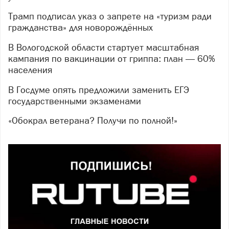
Трамп подписал указ о запрете на «туризм ради
гражданства» для новорождённых
В Вологодской области стартует масштабная
кампания по вакцинации от гриппа: план — 60%
населения
В Госдуме опять предложили заменить ЕГЭ
государственными экзаменами
«Обокрал ветерана? Получи по полной!»