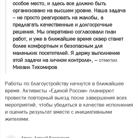
особое место, и здесь все должно быть
организовано на высшем уровне. Наша задача
– не просто реагировать на жалобы, а
предлагать качественные и долгосрочные
решения. Мы оперативно согласовали план
работ, и уже в ближайшее время сквер станет
более комфортным и безопасным для
маленьких посетителей. Я держу выполнение
этой задачи на личном контроле», –
отметил
Михаил Тихомиров
.
Работы по благоустройству начнутся в ближайшее
время. Активисты «Единой России» планируют
провести повторный выезд после завершения всех
мероприятий, чтобы убедиться в качестве исполнения
и оценить результат вместе с инициативными
жителями.
Автор:
Алексей Кондратьев