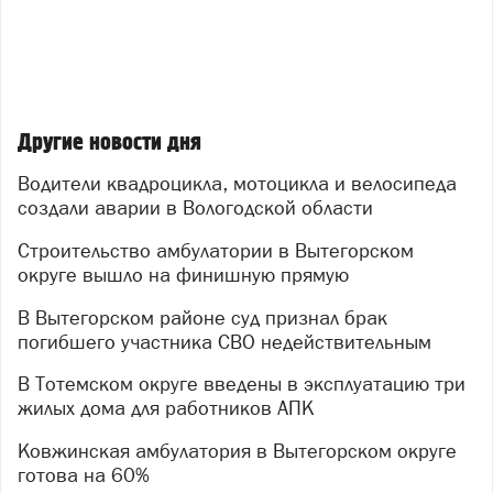
Другие новости дня
Водители квадроцикла, мотоцикла и велосипеда
создали аварии в Вологодской области
Строительство амбулатории в Вытегорском
округе вышло на финишную прямую
В Вытегорском районе суд признал брак
погибшего участника СВО недействительным
В Тотемском округе введены в эксплуатацию три
жилых дома для работников АПК
Ковжинская амбулатория в Вытегорском округе
готова на 60%