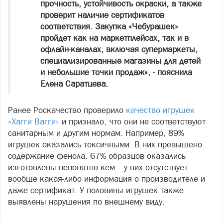
прочность, устойчивость окраски, а также
проверит наличие сертификатов
соответствия. Закупка «Чебурашек»
пройдет как на маркетплейсах, так и в
офлайн-каналах, включая супермаркеты,
специализированные магазины для детей
и небольшие точки продаж», - пояснила
Елена Саратцева.
Ранее Роскачество проверило
качество игрушек
«Хагги Вагги»
и признало, что они не соответствуют
санитарным и другим нормам. Например, 89%
игрушек оказались токсичными. В них превышено
содержание фенола. 67% образцов оказались
изготовлены непонятно кем - у них отсутствует
вообще какая-либо информация о производителе и
даже сертификат. У половины игрушек также
выявлены нарушения по внешнему виду.