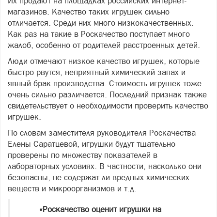
Их продают на площадках российских интернет-
магазинов. Качество таких игрушек сильно
отличается. Среди них много низкокачественных.
Как раз на такие в Роскачество поступает много
жалоб, особенно от родителей расстроенных детей.
Люди отмечают низкое качество игрушек, которые
быстро рвутся, неприятный химический запах и
явный брак производства. Стоимость игрушек тоже
очень сильно различается. Последний признак также
свидетельствует о необходимости проверить качество
игрушек.
По словам заместителя руководителя Роскачества
Елены Саратцевой, игрушки будут тщательно
проверены по множеству показателей в
лабораторных условиях. В частности, насколько они
безопасны, не содержат ли вредных химических
веществ и микроорганизмов и т.д.
«Роскачество оценит игрушки на