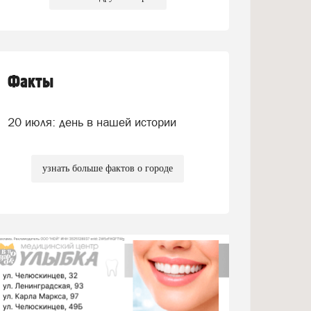
Факты
20 июля: день в нашей истории
узнать больше фактов о городе