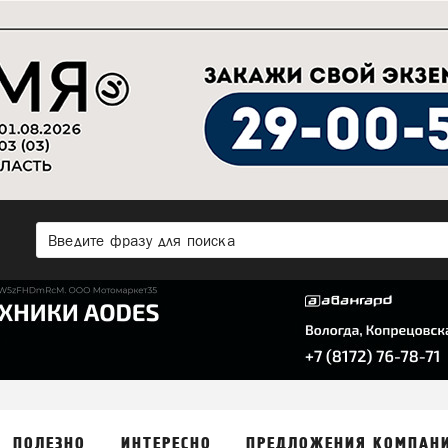
ПОЛЕЗНО
ИНТЕРЕСНО
ПРЕДЛОЖЕНИЯ КОМПАН