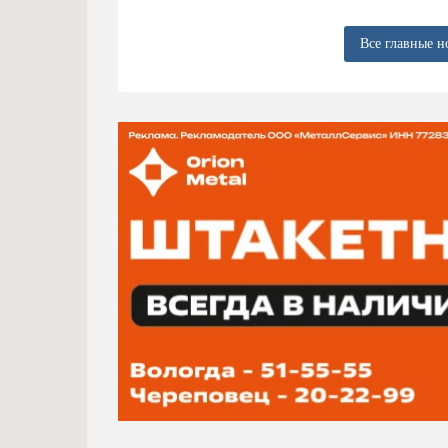
Все главные н