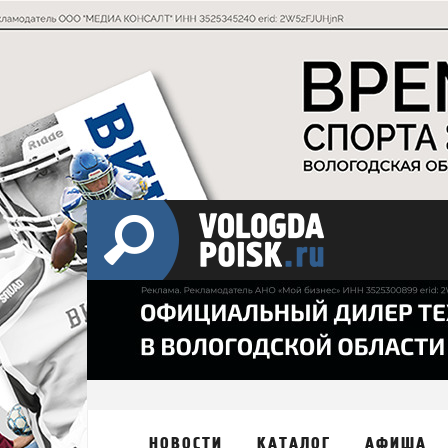
НОВОСТИ
КАТАЛОГ
АФИША