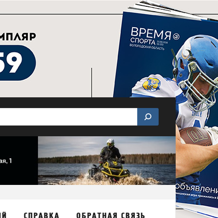
ИЙ
СПРАВКА
ОБРАТНАЯ СВЯЗЬ