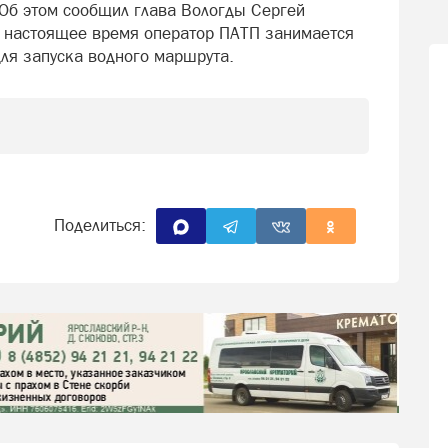
 Об этом сообщил глава Вологды Сергей
В настоящее время оператор ПАТП занимается
ля запуска водного маршрута.
Поделиться: