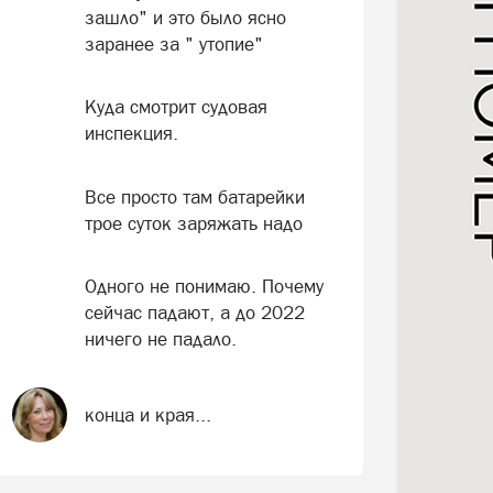
зашло" и это было ясно
заранее за " утопие"
Куда смотрит судовая
инспекция.
Все просто там батарейки
трое суток заряжать надо
Одного не понимаю. Почему
сейчас падают, а до 2022
ничего не падало.
конца и края...