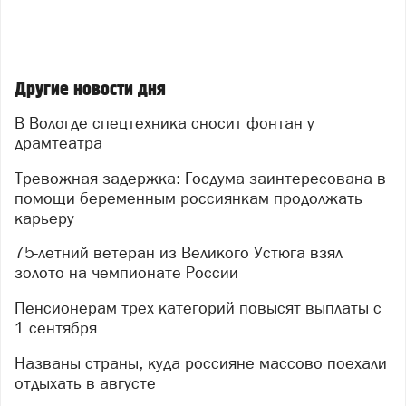
Другие новости дня
В Вологде спецтехника сносит фонтан у
драмтеатра
Тревожная задержка: Госдума заинтересована в
помощи беременным россиянкам продолжать
карьеру
75-летний ветеран из Великого Устюга взял
золото на чемпионате России
Пенсионерам трех категорий повысят выплаты с
1 сентября
Названы страны, куда россияне массово поехали
отдыхать в августе