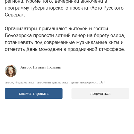
региона. Кроме того, вечеринка включена в
программу губернаторского проекта «Лето Русского
Севера».
Организаторы приглашают жителей и гостей
Белозерска провести летний вечер на берегу озера,
потанцевать под современные музыкальные хиты и
отметить День молодежи в праздничной атмосфере.
Автор:
Наталья Рюмина
пляж
#дискотека
пляжная дискотека
день молодежи
16+
комментировать
поделиться