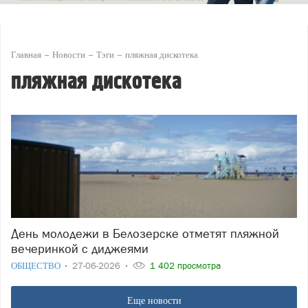
Главная
Новости
Тэги
пляжная дискотека
пляжная дискотека
День молодежи в Белозерске отметят пляжной
вечеринкой с диджеями
ОБЩЕСТВО
27-06-2026
1 402 просмотра
Еще новости