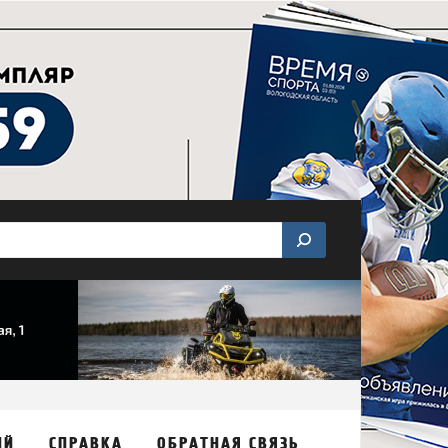
ИЙ
СПРАВКА
ОБРАТНАЯ СВЯЗЬ