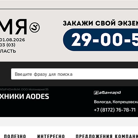
ПОЛЕЗНО
ИНТЕРЕСНО
ПРЕДЛОЖЕНИЯ КОМПАН