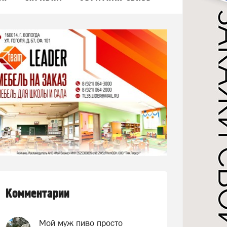
Комментарии
Мой муж пиво просто