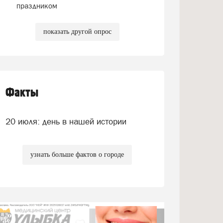
праздником
показать другой опрос
Факты
20 июля: день в нашей истории
узнать больше фактов о городе