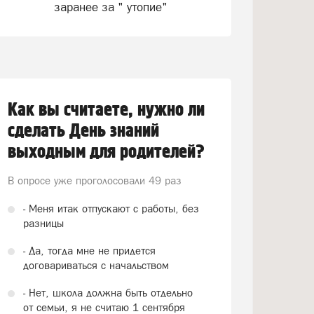
заранее за " утопие"
Как вы считаете, нужно ли
сделать День знаний
выходным для родителей?
В опросе уже проголосовали
49 раз
- Меня итак отпускают с работы, без
разницы
- Да, тогда мне не придется
договариваться с начальством
- Нет, школа должна быть отдельно
от семьи, я не считаю 1 сентября