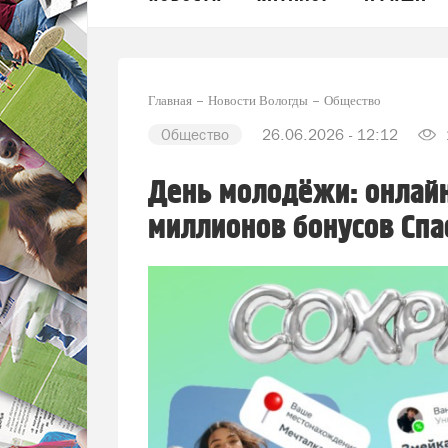
Главная
Новости Вологды
Общество
Общество
26.06.2026 - 12:12
День молодёжи: онлайн
миллионов бонусов Спа