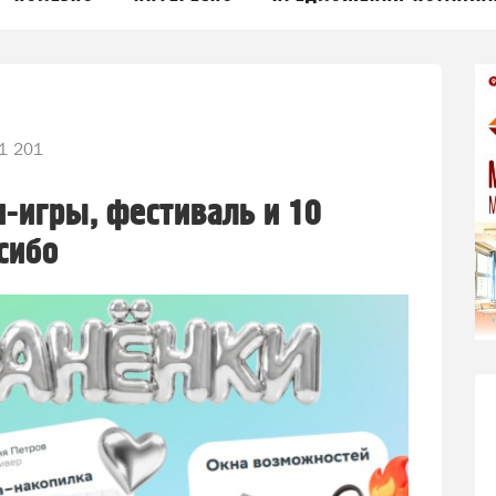
1 201
-игры, фестиваль и 10
сибо