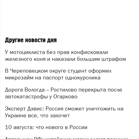
Другие новости дня
У мотоциклиста без прав конфисковали
железного коня и наказали большим штрафом
В Череповецком округе студент оформил
микрозайм на паспорт однокурсника
Дорога Вологда – Ростилово перекрыта после
автокатастрофы у Огарково
Эксперт Дэвис: Россия сможет уничтожить на
Украине все, что захочет
10 августа: что нового в России