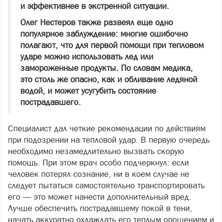
и эффективнее в экстренной ситуации.
Олег Нестеров также развеял еще одно
популярное заблуждение: многие ошибочно
полагают, что для первой помощи при тепловом
ударе можно использовать лед или
замороженные продукты. По словам медика,
это столь же опасно, как и обливание ледяной
водой, и может усугубить состояние
пострадавшего.
Специалист дал четкие рекомендации по действиям
при подозрении на тепловой удар. В первую очередь
необходимо незамедлительно вызвать скорую
помощь. При этом врач особо подчеркнул: если
человек потерял сознание, ни в коем случае не
следует пытаться самостоятельно транспортировать
его — это может нанести дополнительный вред.
Лучше обеспечить пострадавшему покой в тени,
начать аккуратно охлаждать его теплым орошением и