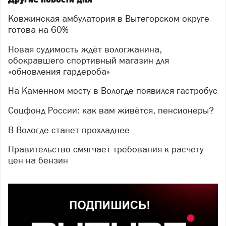
Ковжинская амбулатория в Вытегорском округе
готова на 60%
Новая судимость ждёт вологжанина,
обокравшего спортивный магазин для
«обновления гардероба»
На Каменном мосту в Вологде появился гастробус
Соцфонд России: как вам живётся, пенсионеры?
В Вологде станет прохладнее
Правительство смягчает требования к расчёту
цен на бензин