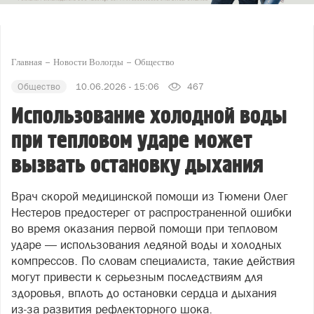
Главная
Новости Вологды
Общество
Общество
10.06.2026 - 15:06
467
Использование холодной воды
при тепловом ударе может
вызвать остановку дыхания
Врач скорой медицинской помощи из Тюмени Олег
Нестеров предостерег от распространенной ошибки
во время оказания первой помощи при тепловом
ударе — использования ледяной воды и холодных
компрессов. По словам специалиста, такие действия
могут привести к серьезным последствиям для
здоровья, вплоть до остановки сердца и дыхания
из‑за развития рефлекторного шока.