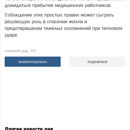
дожидаться прибытия медицинских работников.
Соблюдение этих простых правил может сыграть
решающую роль в спасении жизни и
предотвращении тяжелых осложнений при тепловом
ударе.
тепловой удар
16+
комментировать
поделиться
Другие новости дня