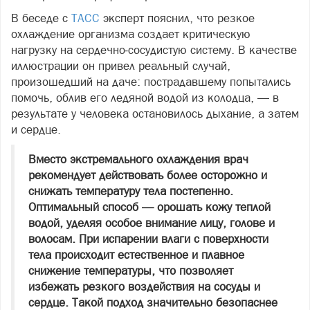
В беседе с
ТАСС
эксперт пояснил, что резкое
охлаждение организма создает критическую
нагрузку на сердечно‑сосудистую систему. В качестве
иллюстрации он привел реальный случай,
произошедший на даче: пострадавшему попытались
помочь, облив его ледяной водой из колодца, — в
результате у человека остановилось дыхание, а затем
и сердце.
Вместо экстремального охлаждения врач
рекомендует действовать более осторожно и
снижать температуру тела постепенно.
Оптимальный способ — орошать кожу теплой
водой, уделяя особое внимание лицу, голове и
волосам. При испарении влаги с поверхности
тела происходит естественное и плавное
снижение температуры, что позволяет
избежать резкого воздействия на сосуды и
сердце. Такой подход значительно безопаснее