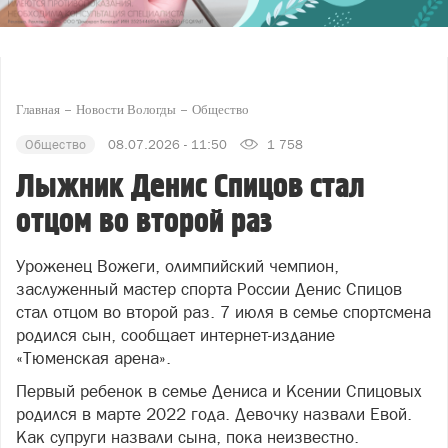
Главная
Новости Вологды
Общество
Общество
08.07.2026 - 11:50
1 758
Лыжник Денис Спицов стал
отцом во второй раз
Уроженец Вожеги, олимпийский чемпион,
заслуженный мастер спорта России Денис Спицов
стал отцом во второй раз. 7 июля в семье спортсмена
родился сын, сообщает интернет-издание
«Тюменская арена».
Первый ребенок в семье Дениса и Ксении Спицовых
родился в марте 2022 года. Девочку назвали Евой.
Как супруги назвали сына, пока неизвестно.