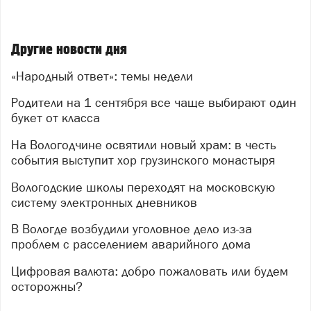
Другие новости дня
«Народный ответ»: темы недели
Родители на 1 сентября все чаще выбирают один
букет от класса
На Вологодчине освятили новый храм: в честь
события выступит хор грузинского монастыря
Вологодские школы переходят на московскую
систему электронных дневников
В Вологде возбудили уголовное дело из-за
проблем с расселением аварийного дома
Цифровая валюта: добро пожаловать или будем
осторожны?