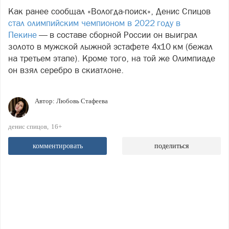
Как ранее сообщал «Вологда-поиск», Денис Спицов
стал олимпийским чемпионом в 2022 году в
Пекине
— в составе сборной России он выиграл
золото в мужской лыжной эстафете 4x10 км (бежал
на третьем этапе). Кроме того, на той же Олимпиаде
он взял серебро в скиатлоне.
Автор:
Любовь Стафеева
денис спицов
16+
комментировать
поделиться