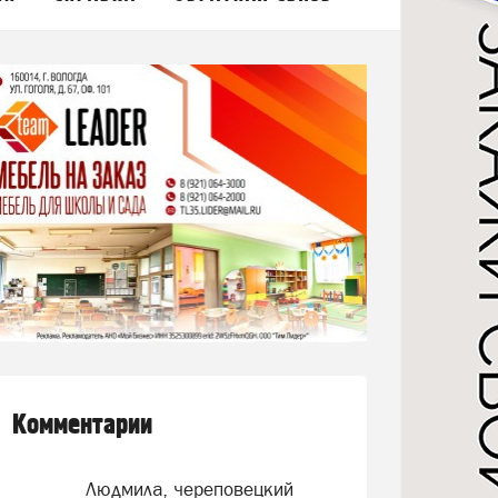
Комментарии
Людмила, череповецкий