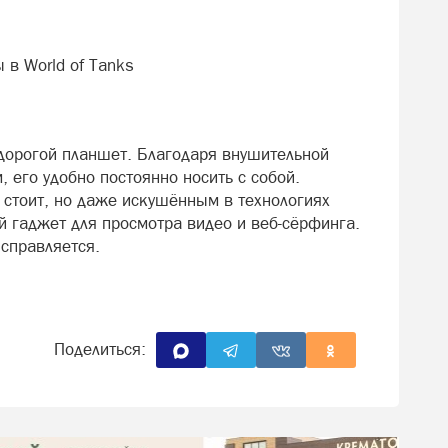
 в World of Tanks
дорогой планшет. Благодаря внушительной
 его удобно постоянно носить с собой.
 стоит, но даже искушённым в технологиях
й гаджет для просмотра видео и веб-сёрфинга.
справляется.
Поделиться: