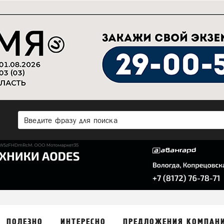
ПОЛЕЗНО
ИНТЕРЕСНО
ПРЕДЛОЖЕНИЯ КОМПАН