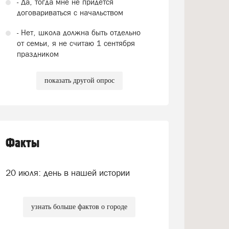
- Да, тогда мне не придется
договариваться с начальством
- Нет, школа должна быть отдельно
от семьи, я не считаю 1 сентября
праздником
показать другой опрос
Факты
20 июля: день в нашей истории
узнать больше фактов о городе