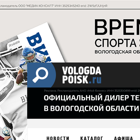
НОВОСТИ
КАТАЛОГ
АФИША