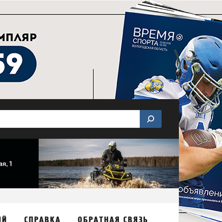
ИЙ
СПРАВКА
ОБРАТНАЯ СВЯЗЬ