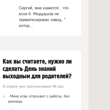
Сергей, мне кажется , что
если б. Мордашов не
приватизировал завод, "
котор...
Как вы считаете, нужно ли
сделать День знаний
выходным для родителей?
В опросе уже проголосовали
48 раз
- Меня итак отпускают с работы, без
разницы