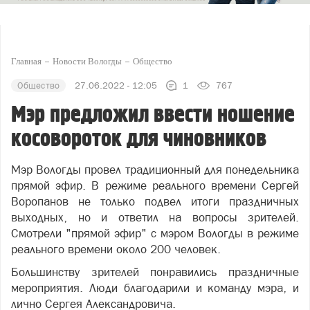
Главная
Новости Вологды
Общество
Общество
27.06.2022 - 12:05
1
767
Мэр предложил ввести ношение
косовороток для чиновников
Мэр Вологды провел традиционный для понедельника
прямой эфир. В режиме реального времени Сергей
Воропанов не только подвел итоги праздничных
выходных, но и ответил на вопросы зрителей.
Смотрели "прямой эфир" с мэром Вологды в режиме
реального времени около 200 человек.
Большинству зрителей понравились праздничные
мероприятия. Люди благодарили и команду мэра, и
лично Сергея Александровича.