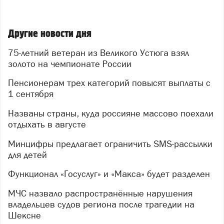
Другие новости дня
75-летний ветеран из Великого Устюга взял
золото на чемпионате России
Пенсионерам трех категорий повысят выплаты с
1 сентября
Названы страны, куда россияне массово поехали
отдыхать в августе
Минцифры предлагает ограничить SMS-рассылки
для детей
Функционал «Госуслуг» и «Макса» будет разделен
МЧС назвало распространённые нарушения
владельцев судов региона после трагедии на
Шексне