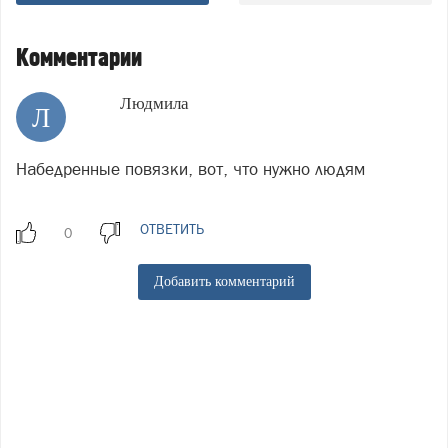
Комментарии
Людмила
Л
Набедренные повязки, вот, что нужно людям
ОТВЕТИТЬ
Добавить комментарий