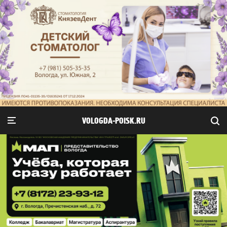
VOLOGDA-POISK.RU