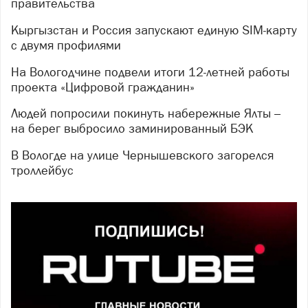
правительства
Кыргызстан и Россия запускают единую SIM-карту
с двумя профилями
На Вологодчине подвели итоги 12-летней работы
проекта «Цифровой гражданин»
Людей попросили покинуть набережные Ялты –
на берег выбросило заминированный БЭК
В Вологде на улице Чернышевского загорелся
троллейбус