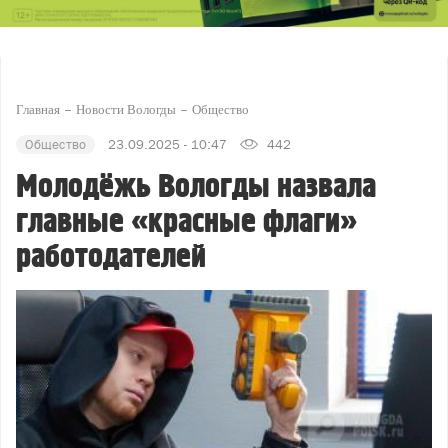
Главная
Новости Вологды
Общество
Общество
23.09.2025 - 10:47
442
Молодёжь Вологды назвала
главные «красные флаги»
работодателей