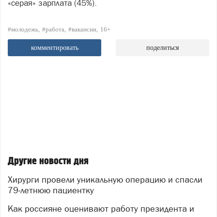
«серая» зарплата (45%).
#молодежь
#работа
#вакансии
16+
комментировать
поделиться
Другие новости дня
Хирурги провели уникальную операцию и спасли
79‑летнюю пациентку
Как россияне оценивают работу президента и