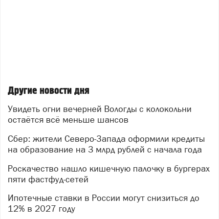
Другие новости дня
Увидеть огни вечерней Вологды с колокольни
остаётся всё меньше шансов
Сбер: жители Северо-Запада оформили кредиты
на образование на 3 млрд рублей с начала года
Роскачество нашло кишечную палочку в бургерах
пяти фастфуд-сетей
Ипотечные ставки в России могут снизиться до
12% в 2027 году