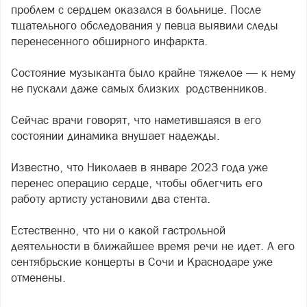
проблем с сердцем оказался в больнице. После
тщательного обследования у певца выявили следы
перенесенного обширного инфаркта.
Состояние музыканта было крайне тяжелое — к нему
не пускали даже самых близких родственников.
Сейчас врачи говорят, что наметившаяся в его
состоянии динамика внушает надежды.
Известно, что Николаев в январе 2023 года уже
перенес операцию сердце, чтобы облегчить его
работу артисту установили два стента.
Естественно, что ни о какой гастрольной
деятельности в ближайшее время речи не идет. А его
сентябрьские концерты в Сочи и Краснодаре уже
отменены.